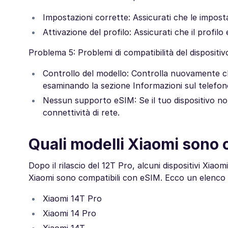
Impostazioni corrette: Assicurati che le impost
Attivazione del profilo: Assicurati che il profilo
Problema 5: Problemi di compatibilità del dispositiv
Controllo del modello: Controlla nuovamente ch
esaminando la sezione Informazioni sul telefon
Nessun supporto eSIM: Se il tuo dispositivo no
connettività di rete.
Quali modelli Xiaomi sono 
Dopo il rilascio del 12T Pro, alcuni dispositivi Xia
Xiaomi sono compatibili con eSIM. Ecco un elenco 
Xiaomi 14T Pro
Xiaomi 14 Pro
Xiaomi 14T