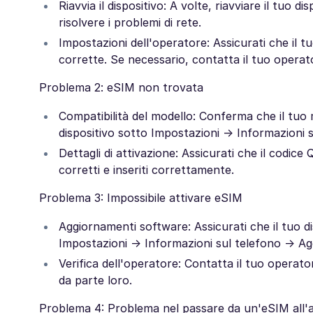
Riavvia il dispositivo: A volte, riavviare il tuo d
risolvere i problemi di rete.
Impostazioni dell'operatore: Assicurati che il 
corrette. Se necessario, contatta il tuo operat
Problema 2: eSIM non trovata
Compatibilità del modello: Conferma che il tuo 
dispositivo sotto Impostazioni → Informazioni s
Dettagli di attivazione: Assicurati che il codice 
corretti e inseriti correttamente.
Problema 3: Impossibile attivare eSIM
Aggiornamenti software: Assicurati che il tuo di
Impostazioni → Informazioni sul telefono → Agg
Verifica dell'operatore: Contatta il tuo operato
da parte loro.
Problema 4: Problema nel passare da un'eSIM all'a