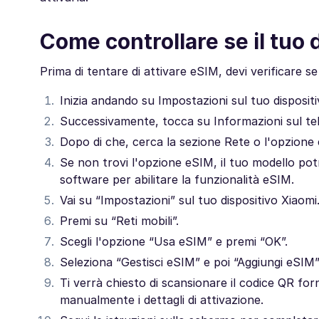
Come controllare se il tuo
Prima di tentare di attivare eSIM, devi verificare se
Inizia andando su Impostazioni sul tuo dispositi
Successivamente, tocca su Informazioni sul te
Dopo di che, cerca la sezione Rete o l'opzione e
Se non trovi l'opzione eSIM, il tuo modello p
software per abilitare la funzionalità eSIM.
Vai su “Impostazioni” sul tuo dispositivo Xiaomi
Premi su “Reti mobili”.
Scegli l'opzione “Usa eSIM” e premi “OK”.
Seleziona “Gestisci eSIM” e poi “Aggiungi eSIM”
Ti verrà chiesto di scansionare il codice QR for
manualmente i dettagli di attivazione.