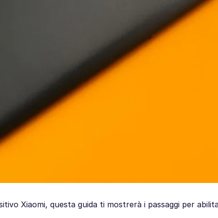
tivo Xiaomi, questa guida ti mostrerà i passaggi per abilita