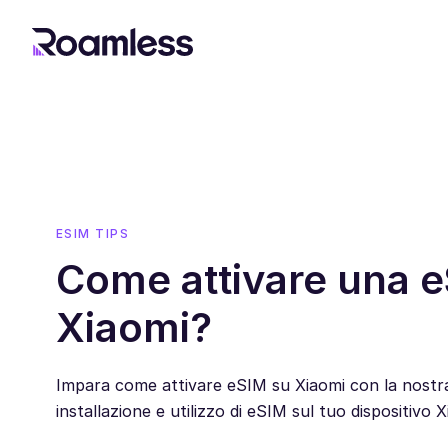
ESIM TIPS
Come attivare una e
Xiaomi?
Impara come attivare eSIM su Xiaomi con la nostra 
installazione e utilizzo di eSIM sul tuo dispositivo X