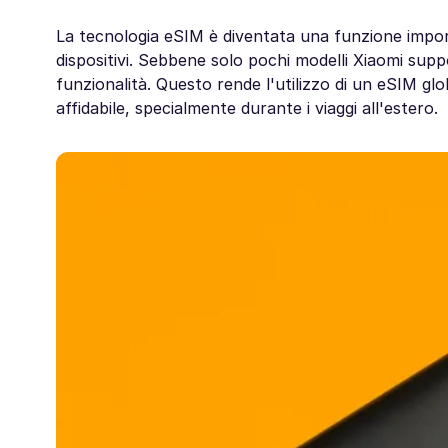
La tecnologia eSIM è diventata una funzione impor
dispositivi. Sebbene solo pochi modelli Xiaomi supp
funzionalità. Questo rende l'utilizzo di un eSIM g
affidabile, specialmente durante i viaggi all'estero.