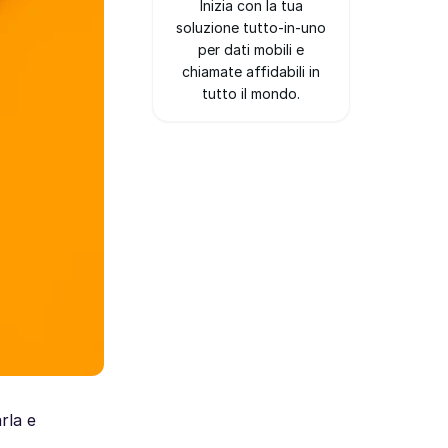
Inizia con la tua
soluzione tutto-in-uno
per dati mobili e
chiamate affidabili in
tutto il mondo.
rla e