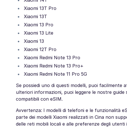
Xiaomi 13T Pro
Xiaomi 13T
Xiaomi 13 Pro
Xiaomi 13 Lite
Xiaomi 13
Xiaomi 12T Pro
Xiaomi Redmi Note 13 Pro
Xiaomi Redmi Note 13 Pro+
Xiaomi Redmi Note 11 Pro 5G
Se possiedi uno di questi modelli, puoi facilmente a
ulteriori informazioni, puoi leggere le nostre gui
compatibili con eSIM.
Avvertenza: I modelli di telefoni e le funzionalit
parte dei modelli Xiaomi realizzati in Cina non su
delle reti mobili locali e alle preferenze degli utent