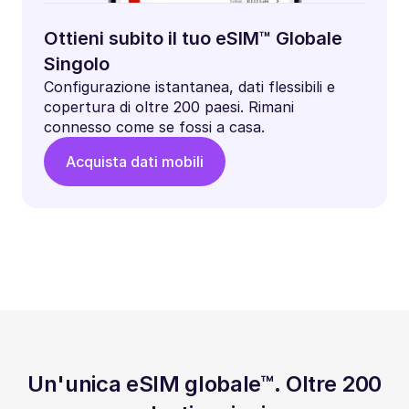
Ottieni subito il tuo eSIM™ Globale
Singolo
Configurazione istantanea, dati flessibili e
copertura di oltre 200 paesi. Rimani
connesso come se fossi a casa.
Acquista dati mobili
Un'unica eSIM globale™. Oltre 200