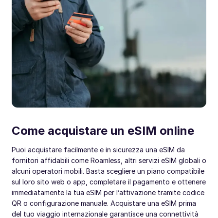
Come acquistare un eSIM online
Puoi acquistare facilmente e in sicurezza una eSIM da
fornitori affidabili come Roamless, altri servizi eSIM globali o
alcuni operatori mobili. Basta scegliere un piano compatibile
sul loro sito web o app, completare il pagamento e ottenere
immediatamente la tua eSIM per l’attivazione tramite codice
QR o configurazione manuale. Acquistare una eSIM prima
del tuo viaggio internazionale garantisce una connettività