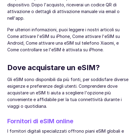
dispositivo. Dopo l'acquisto, riceverai un codice QR di
attivazione o dettagli di attivazione manuale via email o
nell'app.
Per ulteriori informazioni, puoi leggere i nostri articoli su
Come attivare l'eSIM su iPhone, Come attivare l'eSIM su
Android, Come attivare una eSIM sul telefono Xiaomi, e
Come controllare se l'eSIM è attivata su iPhone.
Dove acquistare un eSIM?
Gli eSIM sono disponibili da più fonti, per soddisfare diverse
esigenze e preferenze degli utenti. Comprendere dove
acquistare un eSIM ti aiuta a scegliere l'opzione più
conveniente e affidabile per la tua connettività durante i
viaggi o quotidiana.
Fornitori di eSIM online
I fornitori digitali specializzati offrono piani eSIM globali e