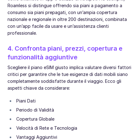
Roamless si distingue offrendo sia piani a pagamento a
consumo sia piani prepagati, con un’ampia copertura
nazionale e regionale in oltre 200 destinazioni, combinata
con un’app facile da usare e un’assistenza clienti
professionale.
4. Confronta piani, prezzi, copertura e
funzionalità aggiuntive
Scegliere il piano eSIM giusto implica valutare diversi fattori
critici per garantire che le tue esigenze di dati mobili siano
completamente soddisfatte durante il viaggio. Ecco gli
aspetti chiave da considerare:
Piani Dati
Periodo di Validità
Copertura Globale
Velocità di Rete e Tecnologia
Vantaggi Aggiuntivi