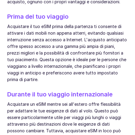
acquisto, ognuno con i propri vantaggi e considerazioni.
Prima del tuo viaggio
Acquistare il tuo eSIM prima della partenza ti consente di
attivare i dati mobili non appena atterri, evitando qualsiasi
interruzione senza accesso a Internet. L'acquisto anticipato
offre spesso accesso a una gamma più ampia di piani,
prezzi migliori e la possibilità di confrontare più fornitori a
tuo piacimento. Questa opzione è ideale per le persone che
viaggiano a livello internazionale, che pianificano i propri
viaggi in anticipo e preferiscono avere tutto impostato
prima di partire.
Durante il tuo viaggio internazionale
Acquistare un eSIM mentre sei all'estero offre flessibilità
per adattare le tue esigenze di dati al volo. Questo può
essere particolarmente utile per viaggi più lunghi o viaggi
attraverso più destinazioni dove le esigenze di dati
possono cambiare. Tuttavia, acquistare eSIM in loco può