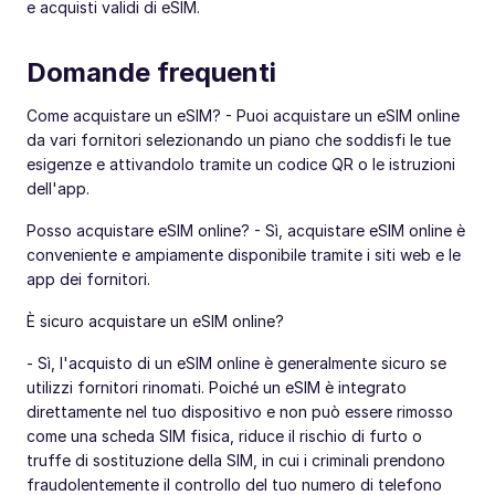
e acquisti validi di eSIM.
Domande frequenti
Come acquistare un eSIM? - Puoi acquistare un eSIM online
da vari fornitori selezionando un piano che soddisfi le tue
esigenze e attivandolo tramite un codice QR o le istruzioni
dell'app.
Posso acquistare eSIM online? - Sì, acquistare eSIM online è
conveniente e ampiamente disponibile tramite i siti web e le
app dei fornitori.
È sicuro acquistare un eSIM online?
- Sì, l'acquisto di un eSIM online è generalmente sicuro se
utilizzi fornitori rinomati. Poiché un eSIM è integrato
direttamente nel tuo dispositivo e non può essere rimosso
come una scheda SIM fisica, riduce il rischio di furto o
truffe di sostituzione della SIM, in cui i criminali prendono
fraudolentemente il controllo del tuo numero di telefono