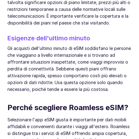
talvolta significare opzioni di piano limitate, prezzi più alti o
restrizioni temporanee a causa delle normative locali sulle
telecomunicazioni. È importante verificare la copertura e la
disponibilità dei piani nel paese che stai visitando.
Esigenze dell'ultimo minuto
Gli acquisti dell'ultimo minuto di eSIM soddisfano le persone
che viaggiano a livello internazionale e si trovano ad
affrontare situazioni inaspettate, come viaggi improvvisi o
perdita di connettività. Sebbene questi piani offrano
attivazione rapida, spesso comportano costi più elevati o
opzioni di dati ridotte. Usa questa opzione solo quando
necessario, poiché tende a essere la più costosa.
Perché scegliere Roamless eSIM?
Selezionare l'app eSIM giusta è importante per dati mobili
affidabili e convenienti durante i viaggi all'estero. Roamless
si distingue tra i servizi di eSIM offrendo ampia copertura,