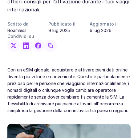
ottieni consigli per l’attivazione durante i tuoi viaggi
internazionali.
Scritto da
Pubblicato il
Aggiornato il
Roamless
9 lug 2025
6 lug 2026
Condividi su
Con un eSIM globale, acquistare e attivare piani dati online
diventa più veloce e conveniente. Questo è particolarmente
prezioso per le persone che viaggiano internazionalmente, i
nomadi digitali o chiunque voglia cambiare operatore
rapidamente senza dover cambiare fisicamente la SIM. La
flessibilità di archiviare più piani e attivarli all'occorrenza
semplifica la gestione della connettività tra paesi o regioni.