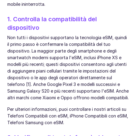
mobile ininterrotta.
1. Controlla la compatibilità del
dispositivo
Non tutti i dispositivi supportano la tecnologia eSIM, quindi
il primo passo è confermare la compatibilità del tuo
dispositivo. La maggior parte degli smartphone e degli
smartwatch moderni supporta l'eSIM, inclusi iPhone XS e
modelli più recenti; questi dispositivi consentono agli utenti
di aggiungere piani cellulari tramite le impostazioni del
dispositivo o le app degli operatori direttamente sul
telefono [1]. Anche Google Pixel 3 e modelli successivi e
Samsung Galaxy S20 e più recenti supportano l'eSIM. Anche
altri marchi come Xiaomi e Oppo offrono modelli compatibili.
Per ulteriori informazioni, puoi controllare i nostri articoli su
Telefoni Compatibili con eSIM, iPhone Compatibili con eSIM,
Telefoni Samsung con eSIM.