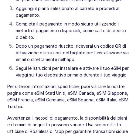
Aggiungi il piano selezionato al carrello e procedi al
pagamento.
Completa il pagamento in modo sicuro utilizzando i
metodi di pagamento disponibili, come carte di credito
o debito.
Dopo un pagamento riuscito, riceverai un codice QR di
attivazione e istruzioni dettagliate per l'installazione via
email o direttamente nell'app.
Segui le istruzioni per installare e attivare il tuo eSIM per
viaggi sul tuo dispositivo prima o durante il tuo viaggio.
Per ulteriori informazioni specifiche, puoi visitare le nostre
pagine come eSIM Stati Uniti, eSIM Canada, eSIM Giappone,
eSIM Francia, eSIM Germania, eSIM Spagna, eSIM Italia, eSIM
Turchia.
Avvertenza: I metodi di pagamento, la disponibilità dei piani
e i termini di acquisto possono variare. Usa sempre il sito
ufficiale di Roamless o l'app per garantire transazioni sicure