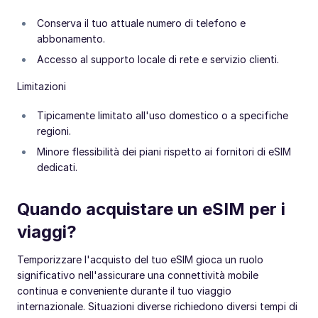
Conserva il tuo attuale numero di telefono e
abbonamento.
Accesso al supporto locale di rete e servizio clienti.
Limitazioni
Tipicamente limitato all'uso domestico o a specifiche
regioni.
Minore flessibilità dei piani rispetto ai fornitori di eSIM
dedicati.
Quando acquistare un eSIM per i
viaggi?
Temporizzare l'acquisto del tuo eSIM gioca un ruolo
significativo nell'assicurare una connettività mobile
continua e conveniente durante il tuo viaggio
internazionale. Situazioni diverse richiedono diversi tempi di