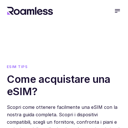
open
ESIM TIPS
Come acquistare una
eSIM?
Scopri come ottenere facilmente una eSIM con la
nostra guida completa. Scopri i dispositivi
compatibili, scegli un fornitore, confronta i piani e