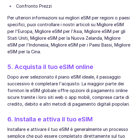
Confronto Prezzi
Per ulteriori informazioni sui migliori eSIM per regioni o paesi
specifici, puoi controllare i nostri articoli su Migliore eSIM
per l'Europa, Migliore eSIM per l'Asia, Migliore eSIM per gli
Stati Uniti, Migliore eSIM per la Nuova Zelanda, Migliore
eSIM per l'Indonesia, Migliore eSIM per i Paesi Bassi, Migliore
eSIM per la Cina.
5. Acquista il tuo eSIM online
Dopo aver selezionato il piano eSIM ideale, il passaggio
successivo è completare l'acquisto. La maggior parte dei
fornitori le eSIM globale offre opzioni di pagamento online
sicure tramite i loro siti web o app mobili, comprese carte di
credito, debito e altri metodi di pagamento digitali popolari.
6. Installa e attiva il tuo eSIM
Installare e attivare il tuo eSIM è generalmente un processo
semplice che può essere completato direttamente sul tuo