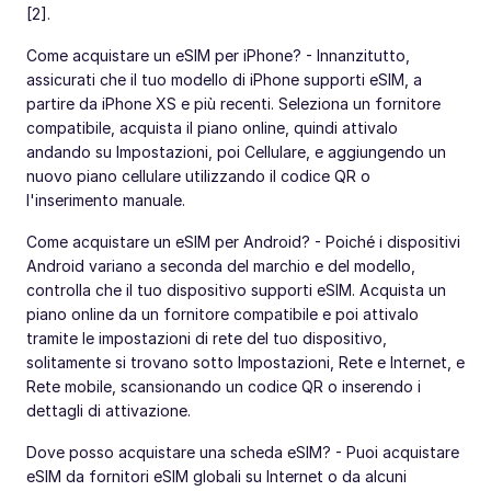
[2].
Come acquistare un eSIM per iPhone? - Innanzitutto,
assicurati che il tuo modello di iPhone supporti eSIM, a
partire da iPhone XS e più recenti. Seleziona un fornitore
compatibile, acquista il piano online, quindi attivalo
andando su Impostazioni, poi Cellulare, e aggiungendo un
nuovo piano cellulare utilizzando il codice QR o
l'inserimento manuale.
Come acquistare un eSIM per Android? - Poiché i dispositivi
Android variano a seconda del marchio e del modello,
controlla che il tuo dispositivo supporti eSIM. Acquista un
piano online da un fornitore compatibile e poi attivalo
tramite le impostazioni di rete del tuo dispositivo,
solitamente si trovano sotto Impostazioni, Rete e Internet, e
Rete mobile, scansionando un codice QR o inserendo i
dettagli di attivazione.
Dove posso acquistare una scheda eSIM? - Puoi acquistare
eSIM da fornitori eSIM globali su Internet o da alcuni