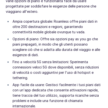
varie opzioni di piano e funzionalità facili da usare
progettate per soddisfare le esigenze delle persone che
viaggiano all'estero.
Ampia copertura globale: Roamless offre piani dati in
oltre 200 destinazioni e regioni, garantendo
connettività mobile globale ovunque tu vada.
Opzioni di piano: Offre sia opzioni pay as you go che
piani prepagati, in modo che gli utenti possano
scegliere ciò che si adatta alla durata del viaggio e alle
esigenze di dati.
Fino a velocità 5G senza limitazioni: Sperimenta
connessioni veloci 5G dove disponibili, senza riduzioni
di velocità o costi aggiuntivi per l'uso di hotspot e
tethering.
App facile da usare: Gestisci facilmente i tuoi piani dati
con un'app dedicata che consente attivazioni rapide,
tiene traccia del tuo utilizzo, supporta ricariche senza
problemi e include una funzione di chiamata
internazionale.