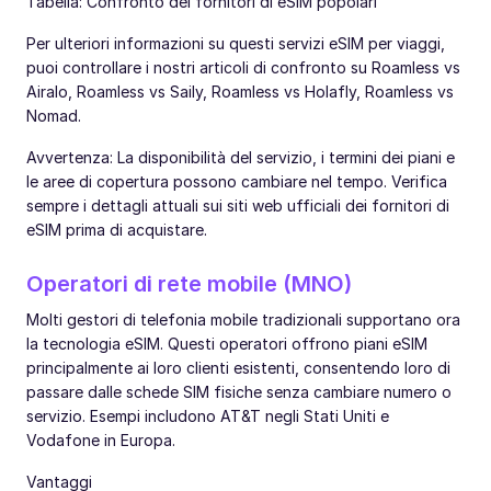
Tabella: Confronto dei fornitori di eSIM popolari
Per ulteriori informazioni su questi servizi eSIM per viaggi,
puoi controllare i nostri articoli di confronto su Roamless vs
Airalo, Roamless vs Saily, Roamless vs Holafly, Roamless vs
Nomad.
Avvertenza: La disponibilità del servizio, i termini dei piani e
le aree di copertura possono cambiare nel tempo. Verifica
sempre i dettagli attuali sui siti web ufficiali dei fornitori di
eSIM prima di acquistare.
Operatori di rete mobile (MNO)
Molti gestori di telefonia mobile tradizionali supportano ora
la tecnologia eSIM. Questi operatori offrono piani eSIM
principalmente ai loro clienti esistenti, consentendo loro di
passare dalle schede SIM fisiche senza cambiare numero o
servizio. Esempi includono AT&T negli Stati Uniti e
Vodafone in Europa.
Vantaggi