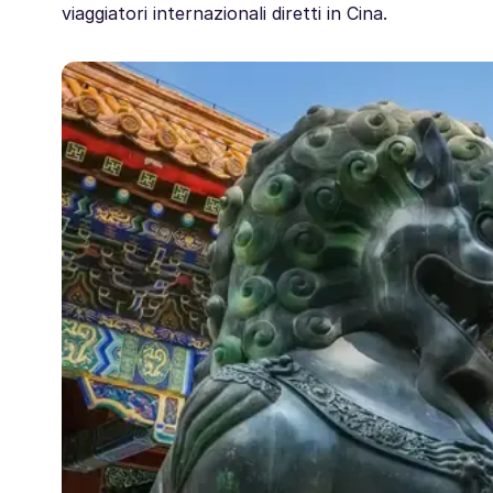
viaggiatori internazionali diretti in Cina.