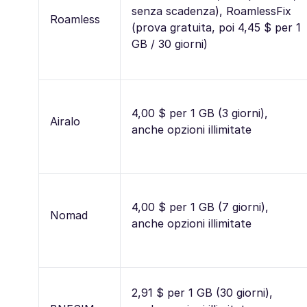
senza scadenza), RoamlessFix
Roamless
(prova gratuita, poi 4,45 $ per 1
GB / 30 giorni)
4,00 $ per 1 GB (3 giorni),
Airalo
anche opzioni illimitate
4,00 $ per 1 GB (7 giorni),
Nomad
anche opzioni illimitate
2,91 $ per 1 GB (30 giorni),