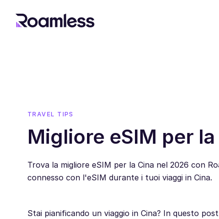
TRAVEL TIPS
Migliore eSIM per la
Trova la migliore eSIM per la Cina nel 2026 con Roa
connesso con l'eSIM durante i tuoi viaggi in Cina.
Stai pianificando un viaggio in Cina? In questo pos