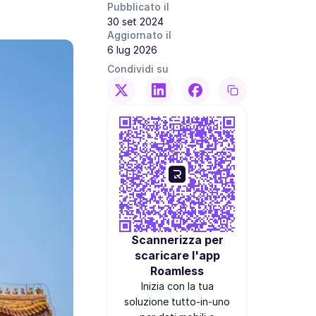
Pubblicato il
30 set 2024
Aggiornato il
6 lug 2026
Condividi su
Scannerizza per
scaricare l'app
Roamless
Inizia con la tua
soluzione tutto-in-uno