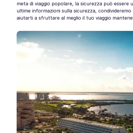
meta di viaggio popolare, la sicurezza può essere u
ultime informazioni sulla sicurezza, condivideremo 
aiutarti a sfruttare al meglio il tuo viaggio mantene