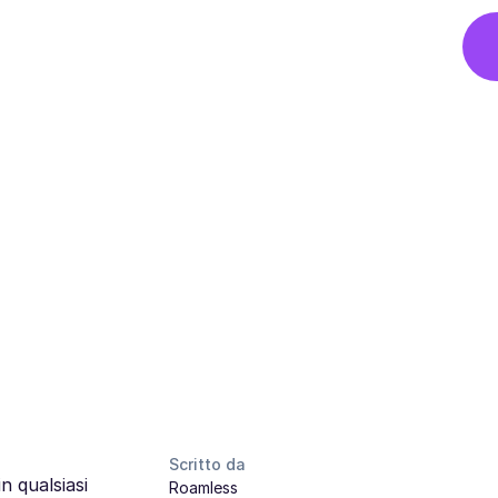
Scritto da
n qualsiasi
Roamless