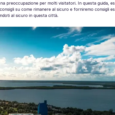
na preoccupazione per molti visitatori. In questa guida, e
consigli su come rimanere al sicuro e forniremo consigli es
ndoti al sicuro in questa città.