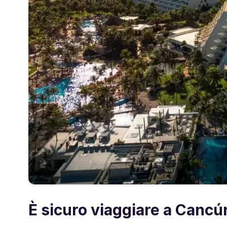
È sicuro viaggiare a Cancú