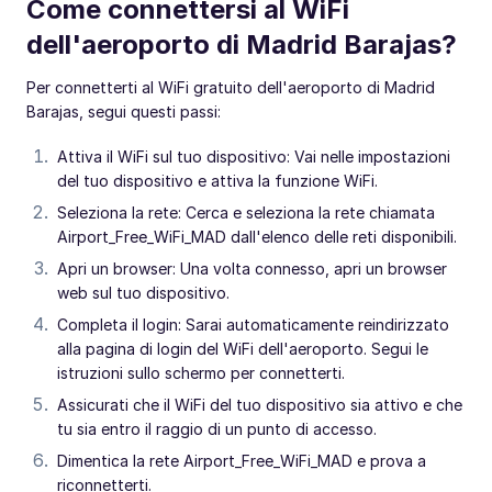
Come connettersi al WiFi
dell'aeroporto di Madrid Barajas?
Per connetterti al WiFi gratuito dell'aeroporto di Madrid
Barajas, segui questi passi:
Attiva il WiFi sul tuo dispositivo: Vai nelle impostazioni
del tuo dispositivo e attiva la funzione WiFi.
Seleziona la rete: Cerca e seleziona la rete chiamata
Airport_Free_WiFi_MAD dall'elenco delle reti disponibili.
Apri un browser: Una volta connesso, apri un browser
web sul tuo dispositivo.
Completa il login: Sarai automaticamente reindirizzato
alla pagina di login del WiFi dell'aeroporto. Segui le
istruzioni sullo schermo per connetterti.
Assicurati che il WiFi del tuo dispositivo sia attivo e che
tu sia entro il raggio di un punto di accesso.
Dimentica la rete Airport_Free_WiFi_MAD e prova a
riconnetterti.