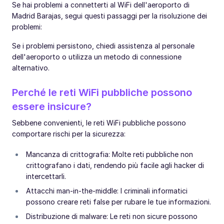
Se hai problemi a connetterti al WiFi dell'aeroporto di
Madrid Barajas, segui questi passaggi per la risoluzione dei
problemi:
Se i problemi persistono, chiedi assistenza al personale
dell'aeroporto o utilizza un metodo di connessione
alternativo.
Perché le reti WiFi pubbliche possono
essere insicure?
Sebbene convenienti, le reti WiFi pubbliche possono
comportare rischi per la sicurezza:
Mancanza di crittografia: Molte reti pubbliche non
crittografano i dati, rendendo più facile agli hacker di
intercettarli.
Attacchi man-in-the-middle: I criminali informatici
possono creare reti false per rubare le tue informazioni.
Distribuzione di malware: Le reti non sicure possono