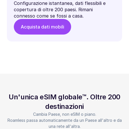
Configurazione istantanea, dati flessibili e
copertura di oltre 200 paesi. Rimani
connesso come se fossi a casa.
Acquista dati mobili
Un'unica eSIM globale™. Oltre 200
destinazioni
Cambia Paese, non eSIM o piano.
Roamless passa automaticamente da un Paese all'altro e da
una rete all'altra.