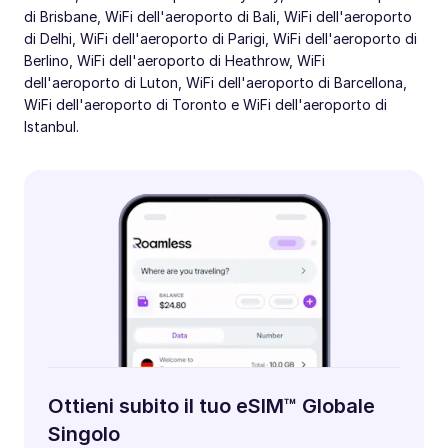
di Brisbane, WiFi dell'aeroporto di Bali, WiFi dell'aeroporto
di Delhi, WiFi dell'aeroporto di Parigi, WiFi dell'aeroporto di
Berlino, WiFi dell'aeroporto di Heathrow, WiFi
dell'aeroporto di Luton, WiFi dell'aeroporto di Barcellona,
WiFi dell'aeroporto di Toronto e WiFi dell'aeroporto di
Istanbul.
Ottieni subito il tuo eSIM™ Globale
Singolo