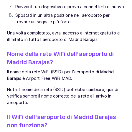
Riavvia il tuo dispositivo e prova a connetterti di nuovo.
Spostati in un'altra posizione nell'aeroporto per
trovare un segnale più forte.
Una volta completato, avrai accesso a internet gratuito e
illimitato in tutto l'aeroporto di Madrid Barajas.
Nome della rete WiFi dell'aeroporto di
Madrid Barajas?
Il nome della rete WiFi (SSID) per l'aeroporto di Madrid
Barajas è Airport_Free_WiFi_MAD.
Nota: Il nome della rete (SSID) potrebbe cambiare, quindi
verifica sempre il nome corretto della rete all'arrivo in
aeroporto.
Il WiFi dell'aeroporto di Madrid Barajas
non funziona?