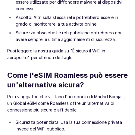
essere utilizzate per diffondere malware ai dispositivi
connessi.
Ascolto: Altri sulla stessa rete potrebbero essere in
grado di monitorare la tua attività online.
Sicurezza obsoleta: Le reti pubbliche potrebbero non
avere sempre le ultime aggiornamenti di sicurezza.
Puoi leggere la nostra guida su "È sicuro il WiFi in
aeroporto" per ulteriori dettagli.
Come l'eSIM Roamless può essere
un'alternativa sicura?
Per i viaggiatori che visitano l'aeroporto di Madrid Barajas,
un Global eSIM come Roamless offre un'alternativa di
connessione più sicura e affidabile:
Sicurezza potenziata: Usa la tua connessione privata
invece del WiFi pubblico.