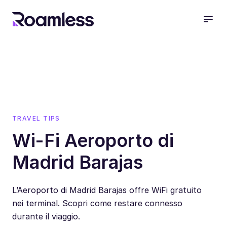
open
TRAVEL TIPS
Wi-Fi Aeroporto di
Madrid Barajas
L’Aeroporto di Madrid Barajas offre WiFi gratuito
nei terminal. Scopri come restare connesso
durante il viaggio.