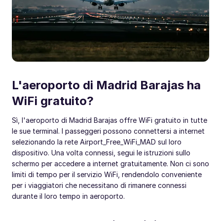
L'aeroporto di Madrid Barajas ha
WiFi gratuito?
Sì, l'aeroporto di Madrid Barajas offre WiFi gratuito in tutte
le sue terminal. I passeggeri possono connettersi a internet
selezionando la rete Airport_Free_WiFi_MAD sul loro
dispositivo. Una volta connessi, segui le istruzioni sullo
schermo per accedere a internet gratuitamente. Non ci sono
limiti di tempo per il servizio WiFi, rendendolo conveniente
per i viaggiatori che necessitano di rimanere connessi
durante il loro tempo in aeroporto.