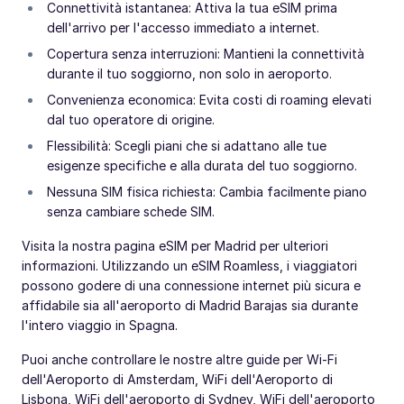
Connettività istantanea: Attiva la tua eSIM prima
dell'arrivo per l'accesso immediato a internet.
Copertura senza interruzioni: Mantieni la connettività
durante il tuo soggiorno, non solo in aeroporto.
Convenienza economica: Evita costi di roaming elevati
dal tuo operatore di origine.
Flessibilità: Scegli piani che si adattano alle tue
esigenze specifiche e alla durata del tuo soggiorno.
Nessuna SIM fisica richiesta: Cambia facilmente piano
senza cambiare schede SIM.
Visita la nostra pagina eSIM per Madrid per ulteriori
informazioni. Utilizzando un eSIM Roamless, i viaggiatori
possono godere di una connessione internet più sicura e
affidabile sia all'aeroporto di Madrid Barajas sia durante
l'intero viaggio in Spagna.
Puoi anche controllare le nostre altre guide per Wi-Fi
dell'Aeroporto di Amsterdam, WiFi dell'Aeroporto di
Lisbona, WiFi dell'aeroporto di Sydney, WiFi dell'aeroporto