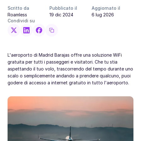
Scritto da
Pubblicato il
Aggiornato il
Roamless
19 dic 2024
6 lug 2026
Condividi su
L'aeroporto di Madrid Barajas offre una soluzione WiFi
gratuita per tutti i passeggeri e visitatori. Che tu stia
aspettando il tuo volo, trascorrendo del tempo durante uno
scalo o semplicemente andando a prendere qualcuno, puoi
godere di accesso a internet gratuito in tutto l'aeroporto.