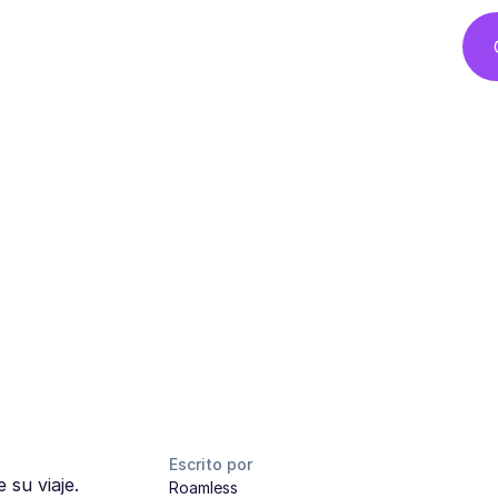
Escrito por
 su viaje.
Roamless