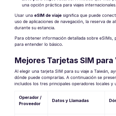
una opción práctica para viajes internacionales
Usar una
eSIM de viaje
significa que puede conecta
uso de aplicaciones de navegación, la reserva de a
durante su estancia.
Para obtener información detallada sobre eSIMs, 
para entender lo básico.
Mejores Tarjetas SIM para 
Al elegir una tarjeta SIM para su viaje a Taiwán, 
dónde puede comprarlas. A continuación se presen
incluidos los tres principales operadores locales y
Operador /
Datos y Llamadas
Dó
Proveedor