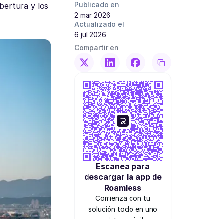
Publicado en
obertura y los
2 mar 2026
Actualizado el
6 jul 2026
Compartir en
Escanea para
descargar la app de
Roamless
Comienza con tu
solución todo en uno