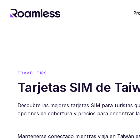
Pr
TRAVEL TIPS
Tarjetas SIM de Tai
Descubre las mejores tarjetas SIM para turistas q
opciones de cobertura y precios para encontrar la o
Mantenerse conectado mientras viaja en Taiwán es a