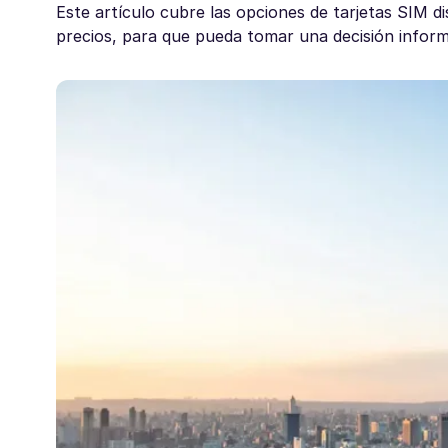
Este artículo cubre las opciones de tarjetas SIM dis
precios, para que pueda tomar una decisión inform