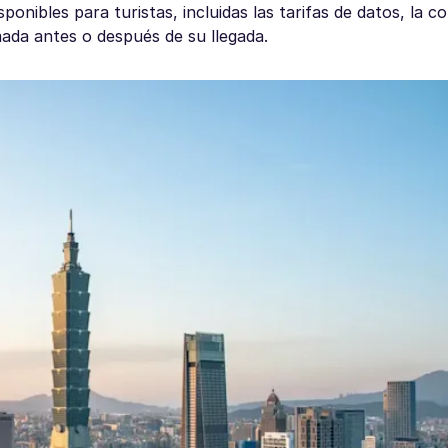
ponibles para turistas, incluidas las tarifas de datos, la c
ada antes o después de su llegada.