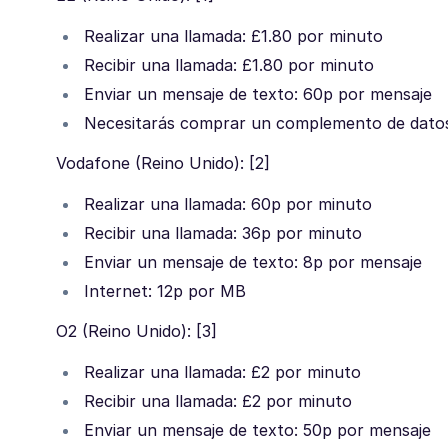
Realizar una llamada: £1.80 por minuto
Recibir una llamada: £1.80 por minuto
Enviar un mensaje de texto: 60p por mensaje
Necesitarás comprar un complemento de datos 
Vodafone (Reino Unido): [2]
Realizar una llamada: 60p por minuto
Recibir una llamada: 36p por minuto
Enviar un mensaje de texto: 8p por mensaje
Internet: 12p por MB
O2 (Reino Unido): [3]
Realizar una llamada: £2 por minuto
Recibir una llamada: £2 por minuto
Enviar un mensaje de texto: 50p por mensaje