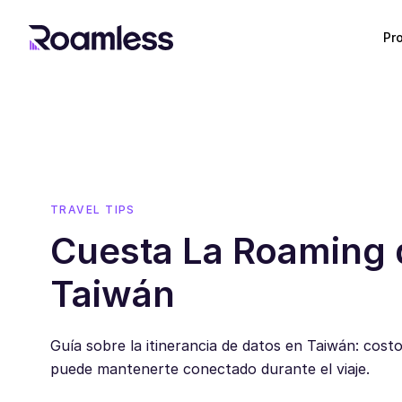
Pr
TRAVEL TIPS
Cuesta La Roaming 
Taiwán
Guía sobre la itinerancia de datos en Taiwán: cos
puede mantenerte conectado durante el viaje.