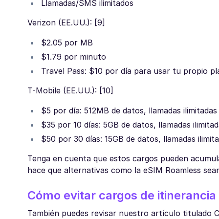
Llamadas/SMS ilimitados
Verizon (EE.UU.): [9]
$2.05 por MB
$1.79 por minuto
Travel Pass: $10 por día para usar tu propio pl
T-Mobile (EE.UU.): [10]
$5 por día: 512MB de datos, llamadas ilimitadas
$35 por 10 días: 5GB de datos, llamadas ilimita
$50 por 30 días: 15GB de datos, llamadas ilimit
Tenga en cuenta que estos cargos pueden acumular
hace que alternativas como la eSIM Roamless sean
Cómo evitar cargos de itinerancia
También puedes revisar nuestro artículo titulado 