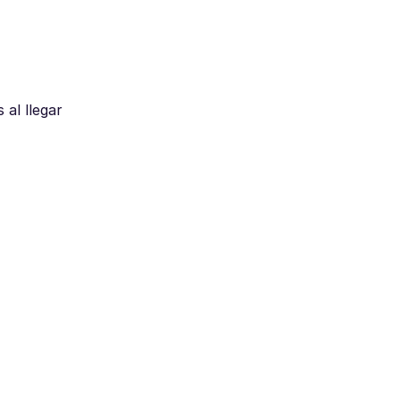
al llegar