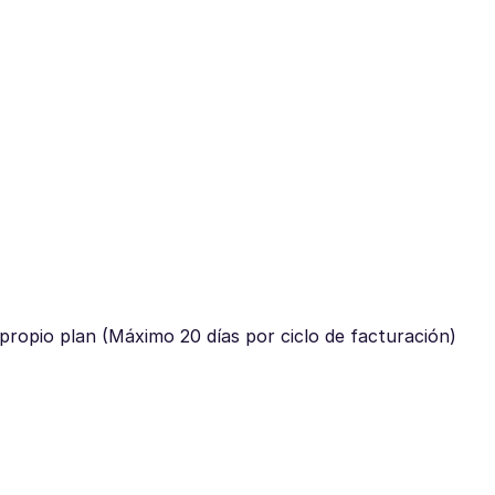
u propio plan (Máximo 20 días por ciclo de facturación)