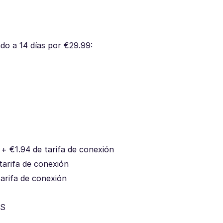
do a 14 días por €29.99:
+ €1.94 de tarifa de conexión
tarifa de conexión
tarifa de conexión
MS