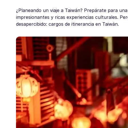
¿Planeando un viaje a Taiwán? Prepárate para una 
impresionantes y ricas experiencias culturales. P
desapercibido: cargos de itinerancia en Taiwán.