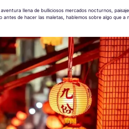
aventura llena de bulliciosos mercados nocturnos, paisaj
ero antes de hacer las maletas, hablemos sobre algo que 