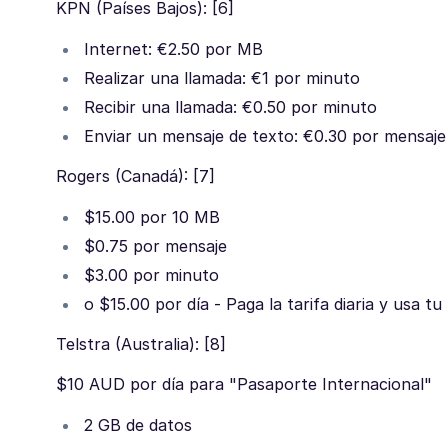
KPN (Países Bajos): [6]
Internet: €2.50 por MB
Realizar una llamada: €1 por minuto
Recibir una llamada: €0.50 por minuto
Enviar un mensaje de texto: €0.30 por mensaje
Rogers (Canadá): [7]
$15.00 por 10 MB
$0.75 por mensaje
$3.00 por minuto
o $15.00 por día - Paga la tarifa diaria y usa t
Telstra (Australia): [8]
$10 AUD por día para "Pasaporte Internacional"
2 GB de datos