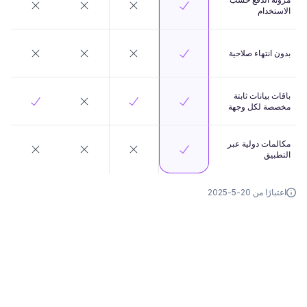
الاستخدام
بدون انتهاء صلاحية
باقات بيانات ثابتة
مخصصة لكل وجهة
مكالمات دولية عبر
التطبيق
اعتبارًا من 20-5-2025