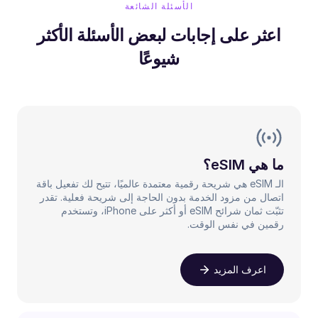
الأسئلة الشائعة
اعثر على إجابات لبعض الأسئلة الأكثر
شيوعًا
ما هي eSIM؟
الـ eSIM هي شريحة رقمية معتمدة عالميًا، تتيح لك تفعيل باقة
اتصال من مزود الخدمة بدون الحاجة إلى شريحة فعلية. تقدر
تثبّت ثمان شرائح eSIM أو أكثر على iPhone، وتستخدم
رقمين في نفس الوقت.
اعرف المزيد