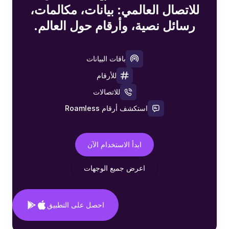
للاتصال العالمي: بيانات، مكالمات،
رسائل نصية، وأرقام حول العالم.
باقات البيانات
للأرقام
للاتصالات
استكشف أرقام Roamless
ابدأ الاستخدام الآن
اعرض جميع الوجهات
احصل على التطبيق