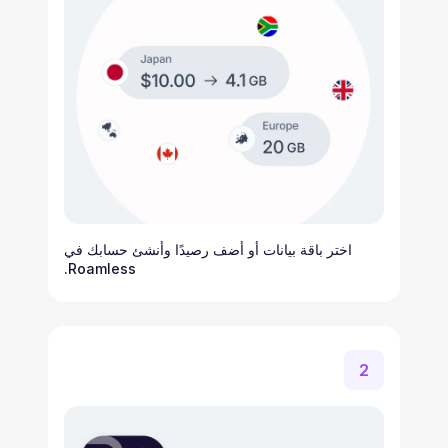
اختر باقة بيانات أو أضف رصيدًا وأنشئ حسابك في
Roamless.
2