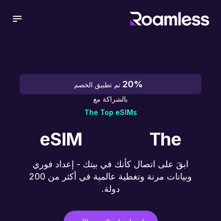
 menu
20%
تم تطبيق الخصم
بالشراكة مع
The Top eSIMs
eSIM
The
ابقَ على اتصال كأنك في بيتك - إعداد فوري
وبيانات مرنة وتغطية عالمية في أكثر من 200
دولة.