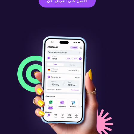
احصل على العرض الآن