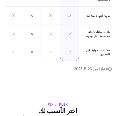
بدون انتهاء صلاحية
باقات بيانات ثابتة
مخصصة لكل وجهة
مكالمات دولية عبر
التطبيق
اعتبارًا من 20-5-2025
FLEX أو FIX
اختر الأنسب لك