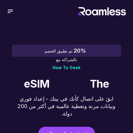
 menu
20%
تم تطبيق الخصم
بالشراكة مع
How To Geek
eSIM
The
ابقَ على اتصال كأنك في بيتك - إعداد فوري
وبيانات مرنة وتغطية عالمية في أكثر من 200
دولة.