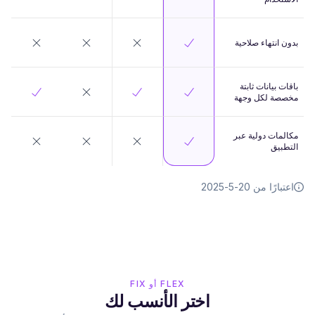
بدون انتهاء صلاحية
باقات بيانات ثابتة
مخصصة لكل وجهة
مكالمات دولية عبر
التطبيق
اعتبارًا من 20-5-2025
FLEX أو FIX
اختر الأنسب لك