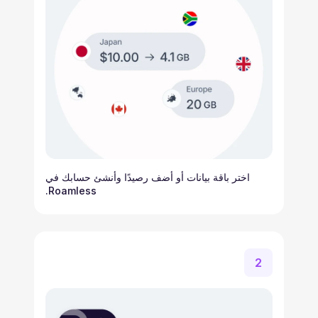
اختر باقة بيانات أو أضف رصيدًا وأنشئ حسابك في
Roamless.
2