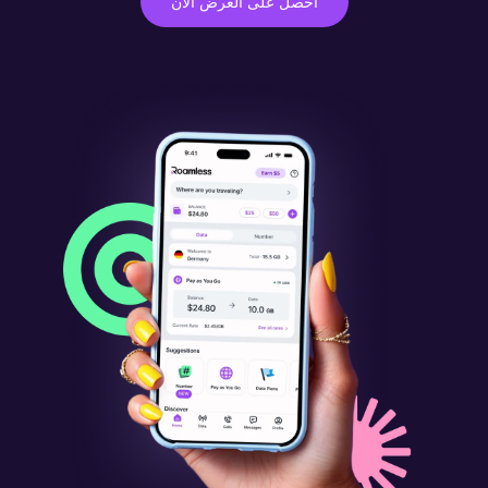
احصل على العرض الآن