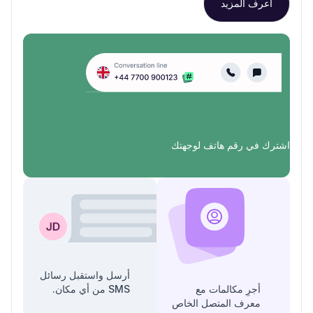
اعرف المزيد
اشترك في رقم هاتف لوجهتك
أرسل واستقبل رسائل
أجرِ مكالمات مع
SMS من أي مكان.
معرف المتصل الخاص