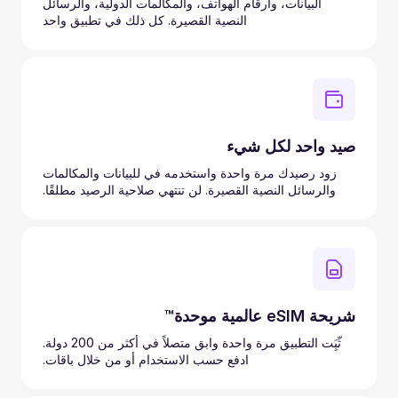
البيانات، وأرقام الهواتف، والمكالمات الدولية، والرسائل
النصية القصيرة. كل ذلك في تطبيق واحد
صيد واحد لكل شيء
زود رصيدك مرة واحدة واستخدمه في للبيانات والمكالمات
والرسائل النصية القصيرة. لن تنتهي صلاحية الرصيد مطلقًا.
شريحة eSIM عالمية موحدة™
ثّبَِت التطبيق مرة واحدة وابق متصلاً في أكثر من 200 دولة.
ادفع حسب الاستخدام أو من خلال باقات.