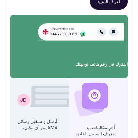
اعرف المزيد
اشترك في رقم هاتف لوجهتك
أرسل واستقبل رسائل
أجرِ مكالمات مع
SMS من أي مكان.
معرف المتصل الخاص