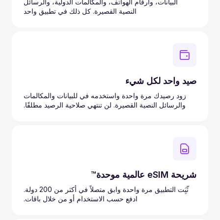
البيانات، وأرقام الهواتف، والمكالمات الدولية، والرسائل
النصية القصيرة. كل ذلك في تطبيق واحد
صيد واحد لكل شيء
زود رصيدك مرة واحدة واستخدمه في للبيانات والمكالمات
والرسائل النصية القصيرة. لن تنتهي صلاحية الرصيد مطلقًا.
شريحة eSIM عالمية موحدة™
ثّبَِت التطبيق مرة واحدة وابق متصلاً في أكثر من 200 دولة.
ادفع حسب الاستخدام أو من خلال باقات.