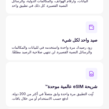
البيانات، وأرقام الهواتف، والمكالمات الدولية، والرسائل
النصية القصيرة. كل ذلك في تطبيق واحد
صيد واحد لكل شيء
زود رصيدك مرة واحدة واستخدمه في للبيانات والمكالمات
والرسائل النصية القصيرة. لن تنتهي صلاحية الرصيد مطلقًا.
شريحة eSIM عالمية موحدة™
ثّبَِت التطبيق مرة واحدة وابق متصلاً في أكثر من 200 دولة.
ادفع حسب الاستخدام أو من خلال باقات.