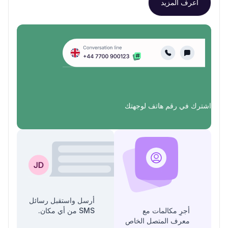
اعرف المزيد
اشترك في رقم هاتف لوجهتك
أرسل واستقبل رسائل
أجرِ مكالمات مع
SMS من أي مكان.
معرف المتصل الخاص