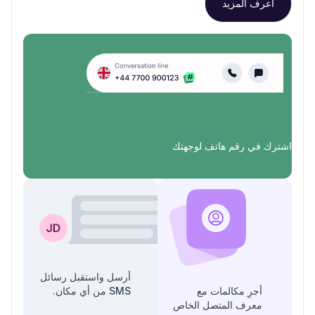
اعرف المزيد
اشترك في رقم هاتف لوجهتك
أرسل واستقبل رسائل
أجرِ مكالمات مع
SMS من أي مكان.
معرف المتصل الخاص