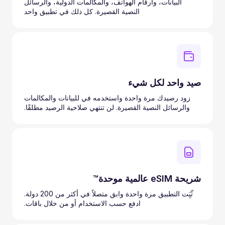
البيانات، وأرقام الهواتف، والمكالمات الدولية، والرسائل
النصية القصيرة. كل ذلك في تطبيق واحد
صيد واحد لكل شيء
زود رصيدك مرة واحدة واستخدمه في للبيانات والمكالمات
والرسائل النصية القصيرة. لن تنتهي صلاحية الرصيد مطلقًا.
شريحة eSIM عالمية موحدة™
ثّبَِت التطبيق مرة واحدة وابق متصلاً في أكثر من 200 دولة.
ادفع حسب الاستخدام أو من خلال باقات.