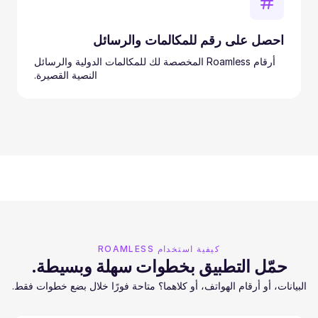
احصل على رقم للمكالمات والرسائل
أرقام Roamless المخصصة لك للمكالمات الدولية والرسائل
النصية القصيرة.
كيفية استخدام ROAMLESS
حمّل التطبيق بخطوات سهلة وبسيطة.
البيانات، أو أرقام الهواتف، أو كلاهما؟ متاحة فورًا خلال بضع خطوات فقط.