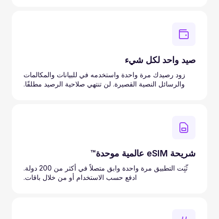
صيد واحد لكل شيء
زود رصيدك مرة واحدة واستخدمه في للبيانات والمكالمات
والرسائل النصية القصيرة. لن تنتهي صلاحية الرصيد مطلقًا.
شريحة eSIM عالمية موحدة™
ثّبَِت التطبيق مرة واحدة وابق متصلاً في أكثر من 200 دولة.
ادفع حسب الاستخدام أو من خلال باقات.