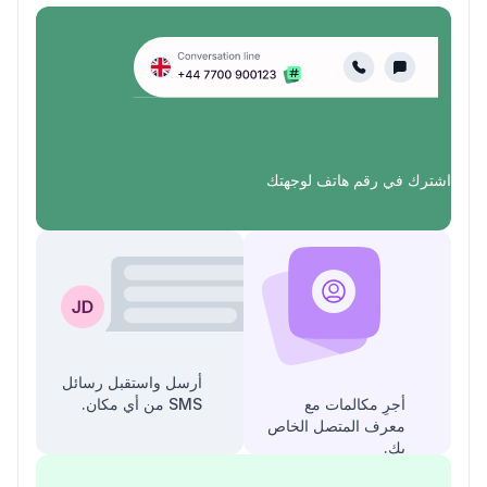
اشترك في رقم هاتف لوجهتك
أرسل واستقبل رسائل
أجرِ مكالمات مع
SMS من أي مكان.
معرف المتصل الخاص
بك.