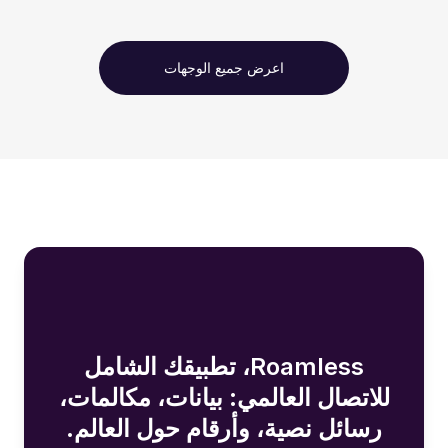
اعرض جميع الوجهات
Roamless، تطبيقك الشامل
للاتصال العالمي: بيانات، مكالمات،
رسائل نصية، وأرقام حول العالم.