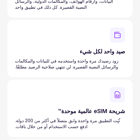
البيانات، وأرقام الهواتف، والمكالمات الدولية، والرسائل
النصية القصيرة. كل ذلك في تطبيق واحد
صيد واحد لكل شيء
زود رصيدك مرة واحدة واستخدمه في للبيانات والمكالمات
والرسائل النصية القصيرة. لن تنتهي صلاحية الرصيد مطلقًا.
شريحة eSIM عالمية موحدة™
ثّبَِت التطبيق مرة واحدة وابق متصلاً في أكثر من 200 دولة.
ادفع حسب الاستخدام أو من خلال باقات.