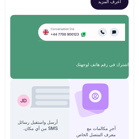
اعرف المزيد
اشترك في رقم هاتف لوجهتك
أرسل واستقبل رسائل
أجرِ مكالمات مع
SMS من أي مكان.
معرف المتصل الخاص