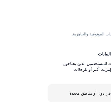
ات الموثوقية والجاهزية.
لبيانات
ات للمستخدمين الذين يحتاجون
نترنت أكبر أو للرحلات
في دول أو مناطق محددة