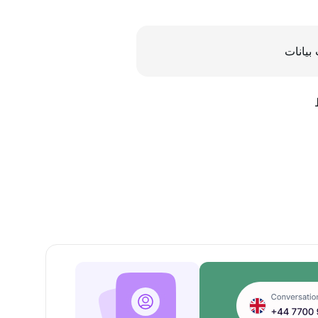
بيانات