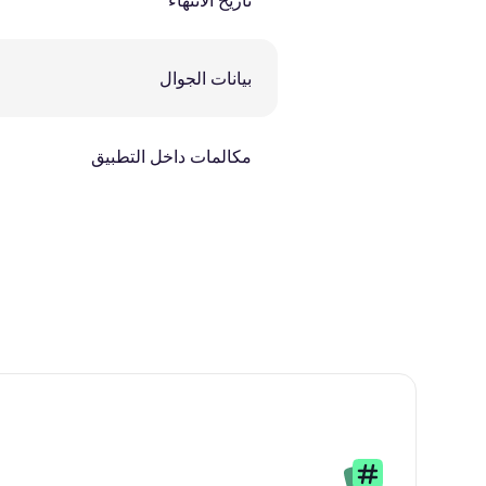
تاريخ الانتهاء
بيانات الجوال
مكالمات داخل التطبيق