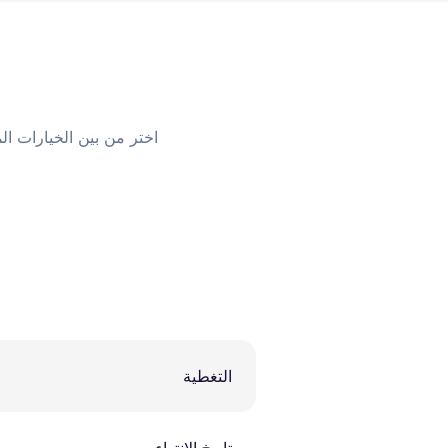
اختر من بين الخيارات الم
التغطية