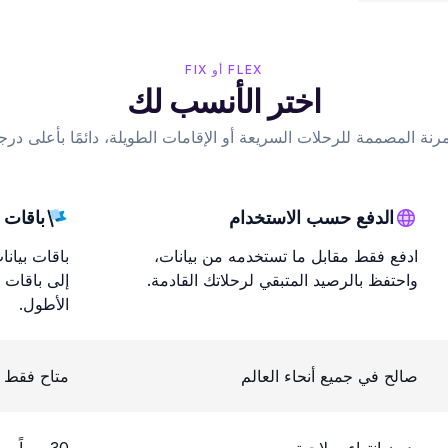
FLEX أو FIX
اختر الأنسب لك
رنة المصممة للرحلات السريعة أو الإقامات الطويلة، دائمًا بأعلى درج
الدفع حسب الاستخدام
باقات ا
ادفع فقط مقابل ما تستخدمه من بيانات،
باقات بيان
واحتفظ بالرصيد المتبقي لرحلاتك القادمة.
إلى باقات إ
الأطول.
صالح في جميع أنحاء العالم
متاح فقط 