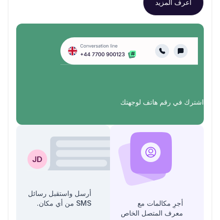
اعرف المزيد
اشترك في رقم هاتف لوجهتك
أرسل واستقبل رسائل
أجرِ مكالمات مع
SMS من أي مكان.
معرف المتصل الخاص