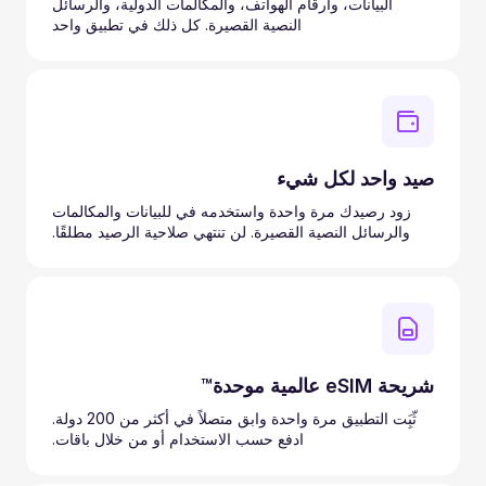
البيانات، وأرقام الهواتف، والمكالمات الدولية، والرسائل
النصية القصيرة. كل ذلك في تطبيق واحد
صيد واحد لكل شيء
زود رصيدك مرة واحدة واستخدمه في للبيانات والمكالمات
والرسائل النصية القصيرة. لن تنتهي صلاحية الرصيد مطلقًا.
شريحة eSIM عالمية موحدة™
ثّبَِت التطبيق مرة واحدة وابق متصلاً في أكثر من 200 دولة.
ادفع حسب الاستخدام أو من خلال باقات.