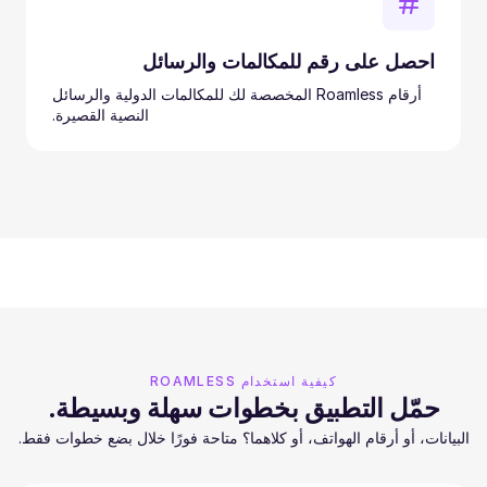
احصل على رقم للمكالمات والرسائل
أرقام Roamless المخصصة لك للمكالمات الدولية والرسائل
النصية القصيرة.
كيفية استخدام ROAMLESS
حمّل التطبيق بخطوات سهلة وبسيطة.
البيانات، أو أرقام الهواتف، أو كلاهما؟ متاحة فورًا خلال بضع خطوات فقط.