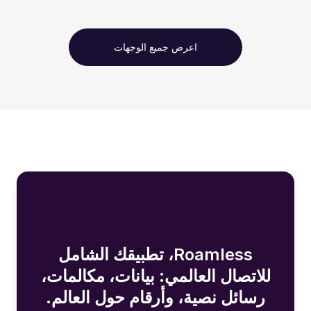
اعرض جميع الوجهات
Roamless، تطبيقك الشامل
للاتصال العالمي: بيانات، مكالمات،
رسائل نصية، وأرقام حول العالم.