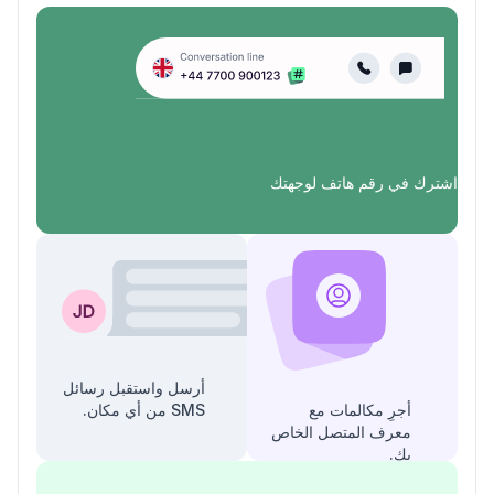
اشترك في رقم هاتف لوجهتك
أرسل واستقبل رسائل
أجرِ مكالمات مع
SMS من أي مكان.
معرف المتصل الخاص
بك.