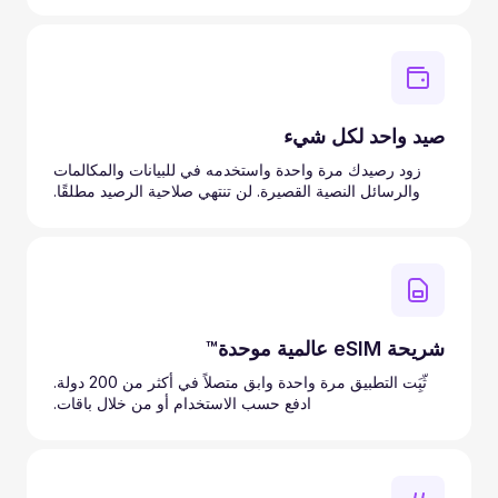
صيد واحد لكل شيء
زود رصيدك مرة واحدة واستخدمه في للبيانات والمكالمات
والرسائل النصية القصيرة. لن تنتهي صلاحية الرصيد مطلقًا.
شريحة eSIM عالمية موحدة™
ثّبَِت التطبيق مرة واحدة وابق متصلاً في أكثر من 200 دولة.
ادفع حسب الاستخدام أو من خلال باقات.