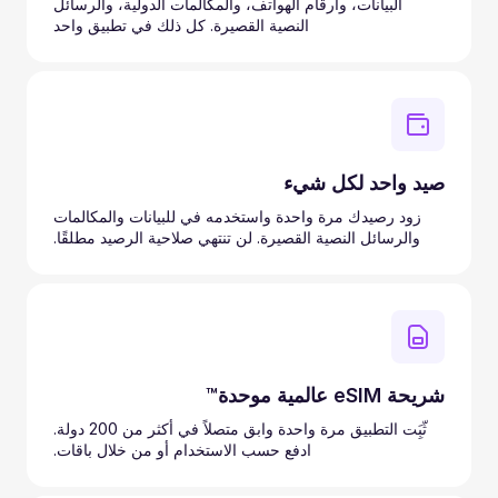
البيانات، وأرقام الهواتف، والمكالمات الدولية، والرسائل
النصية القصيرة. كل ذلك في تطبيق واحد
صيد واحد لكل شيء
زود رصيدك مرة واحدة واستخدمه في للبيانات والمكالمات
والرسائل النصية القصيرة. لن تنتهي صلاحية الرصيد مطلقًا.
شريحة eSIM عالمية موحدة™
ثّبَِت التطبيق مرة واحدة وابق متصلاً في أكثر من 200 دولة.
ادفع حسب الاستخدام أو من خلال باقات.