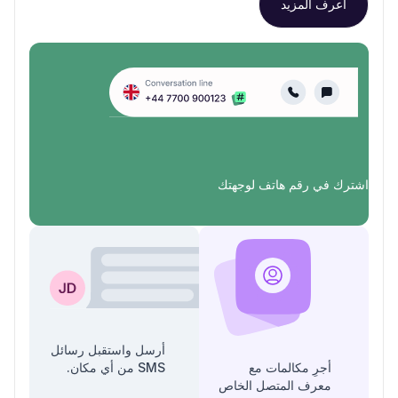
اعرف المزيد
اشترك في رقم هاتف لوجهتك
أرسل واستقبل رسائل
أجرِ مكالمات مع
SMS من أي مكان.
معرف المتصل الخاص