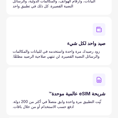
البيانات، وأرقام الهواتف، والمكالمات الدولية، والرسائل
النصية القصيرة. كل ذلك في تطبيق واحد
صيد واحد لكل شيء
زود رصيدك مرة واحدة واستخدمه في للبيانات والمكالمات
والرسائل النصية القصيرة. لن تنتهي صلاحية الرصيد مطلقًا.
شريحة eSIM عالمية موحدة™
ثّبَِت التطبيق مرة واحدة وابق متصلاً في أكثر من 200 دولة.
ادفع حسب الاستخدام أو من خلال باقات.