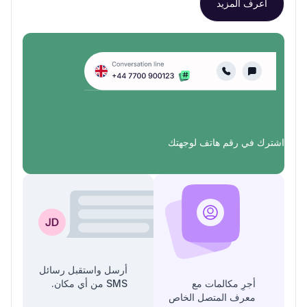
اعرف المزيد
اشترك في رقم هاتف لوجهتك
أرسل واستقبل رسائل
أجرِ مكالمات مع
SMS من أي مكان.
معرف المتصل الخاص