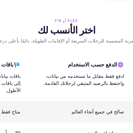
FLEX أو FIX
اختر الأنسب لك
رنة المصممة للرحلات السريعة أو الإقامات الطويلة، دائمًا بأعلى درج
الدفع حسب الاستخدام
باقات ا
ادفع فقط مقابل ما تستخدمه من بيانات،
باقات بيان
واحتفظ بالرصيد المتبقي لرحلاتك القادمة.
إلى باقات إ
الأطول.
صالح في جميع أنحاء العالم
متاح فقط 