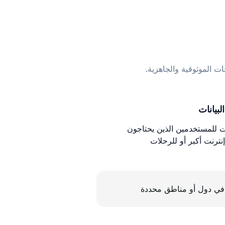
ات الموثوقية والجاهزية.
لبيانات
ات للمستخدمين الذين يحتاجون
نترنت أكبر أو للرحلات
في دول أو مناطق محددة