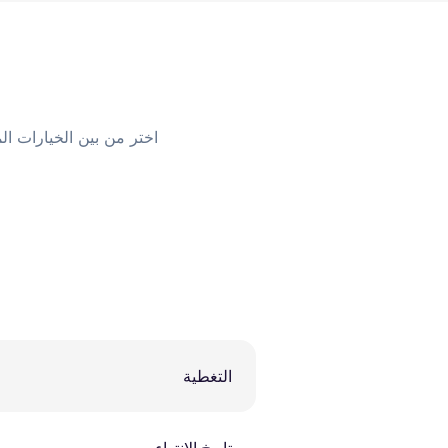
اختر من بين الخيارات الم
التغطية