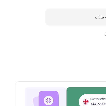
بيانات