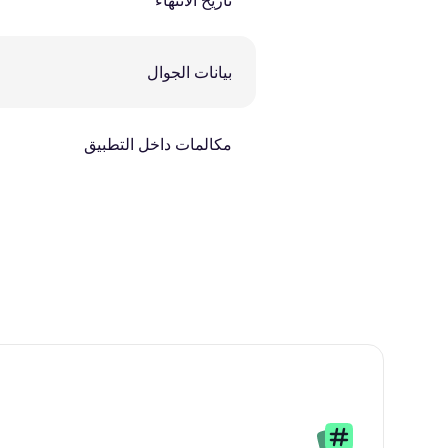
تاريخ الانتهاء
بيانات الجوال
مكالمات داخل التطبيق