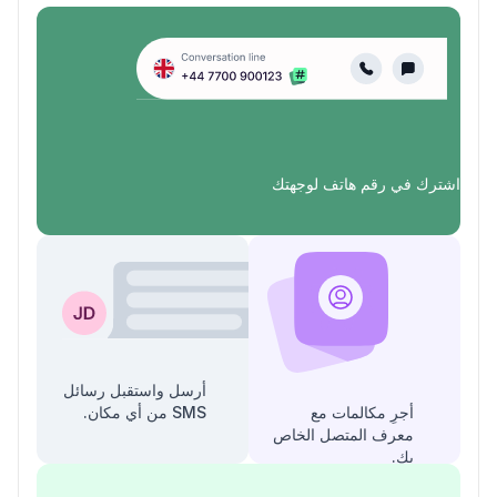
اشترك في رقم هاتف لوجهتك
أرسل واستقبل رسائل
أجرِ مكالمات مع
SMS من أي مكان.
معرف المتصل الخاص
بك.