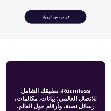
اعرض جميع الوجهات
Roamless، تطبيقك الشامل
للاتصال العالمي: بيانات، مكالمات،
رسائل نصية، وأرقام حول العالم.