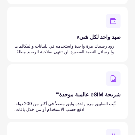
صيد واحد لكل شيء
زود رصيدك مرة واحدة واستخدمه في للبيانات والمكالمات
والرسائل النصية القصيرة. لن تنتهي صلاحية الرصيد مطلقًا.
شريحة eSIM عالمية موحدة™
ثّبَِت التطبيق مرة واحدة وابق متصلاً في أكثر من 200 دولة.
ادفع حسب الاستخدام أو من خلال باقات.