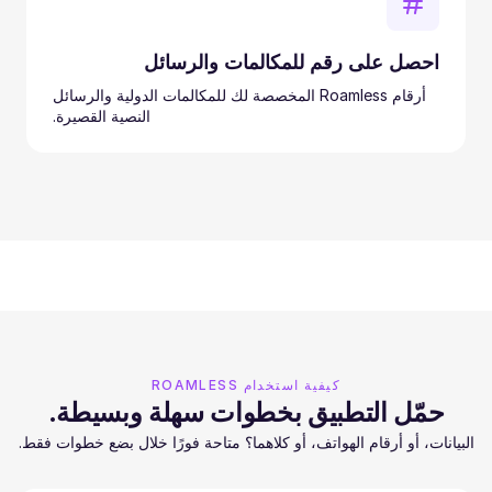
احصل على رقم للمكالمات والرسائل
أرقام Roamless المخصصة لك للمكالمات الدولية والرسائل
النصية القصيرة.
كيفية استخدام ROAMLESS
حمّل التطبيق بخطوات سهلة وبسيطة.
البيانات، أو أرقام الهواتف، أو كلاهما؟ متاحة فورًا خلال بضع خطوات فقط.