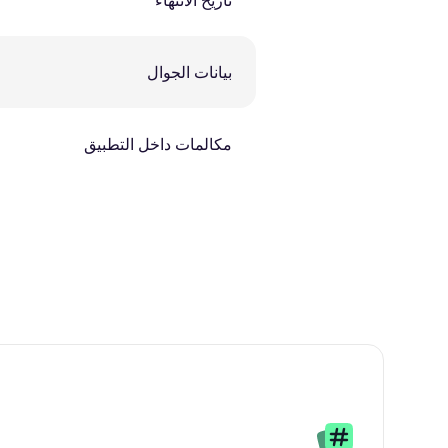
تاريخ الانتهاء
بيانات الجوال
مكالمات داخل التطبيق