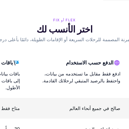
FLEX أو FIX
اختر الأنسب لك
رنة المصممة للرحلات السريعة أو الإقامات الطويلة، دائمًا بأعلى درج
الدفع حسب الاستخدام
باقات ا
ادفع فقط مقابل ما تستخدمه من بيانات،
باقات بيان
واحتفظ بالرصيد المتبقي لرحلاتك القادمة.
إلى باقات إ
الأطول.
صالح في جميع أنحاء العالم
متاح فقط 