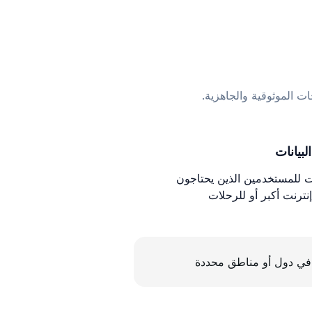
ات الموثوقية والجاهزية.
لبيانات
ات للمستخدمين الذين يحتاجون
نترنت أكبر أو للرحلات
في دول أو مناطق محددة