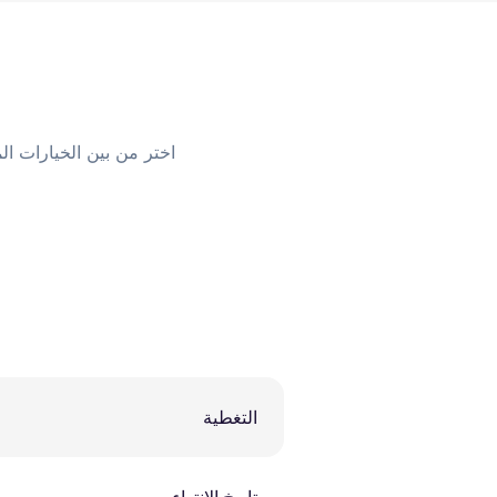
اختر من بين الخيارات الم
التغطية