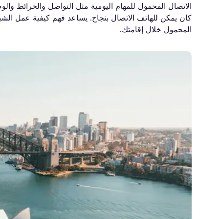
الاتصال المحمول للمهام اليومية مثل التواصل والخرائط والوص
كان يمكن للهاتف الاتصال بنجاح. يساعد فهم كيفية عمل الشب
المحمول خلال إقامتك.