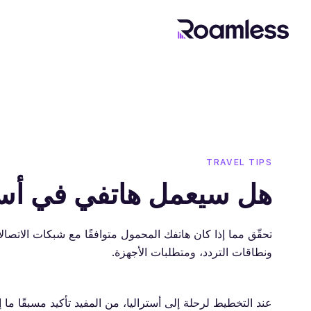
TRAVEL TIPS
هل سيعمل هاتفي في أست
تحقّق مما إذا كان هاتفك المحمول متوافقًا مع شبكات الاتصال
ونطاقات التردد، ومتطلبات الأجهزة.
عند التخطيط لرحلة إلى أستراليا، من المفيد تأكيد مسبقًا ما 