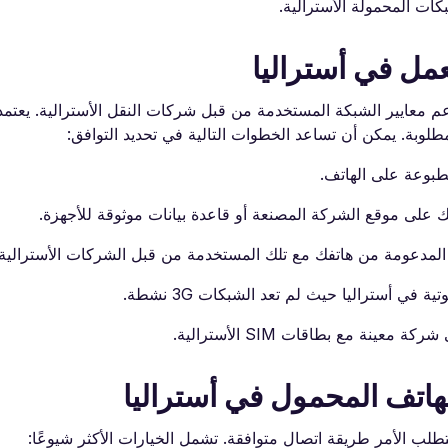
كات المحمولة الأسترالية.
عمل في أستراليا
دعم معايير الشبكة المستخدمة من قبل شركات النقل الأسترالية. يعتمد
طلوبة. يمكن أن تساعد الخطوات التالية في تحديد التوافق:
طبوعة على الهاتف.
على موقع الشركة المصنعة أو قاعدة بيانات موثوقة للأجهزة.
نة مع بطاقات SIM الأسترالية.
لهاتف المحمول في أستراليا
يتطلب الأمر طريقة اتصال متوافقة. تشمل الخيارات الأكثر شيوعًا: