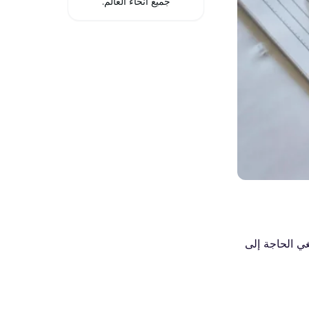
جميع أنحاء العالم.
 مما يلغي الحاجة إلى