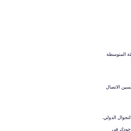
ات الفئة المتوسطة
وتحسين الاتصال
ثناء وجودك في