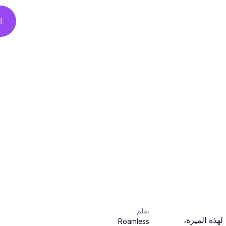
ا
بقلم
لأحدث لهذه الميزة،
Roamless