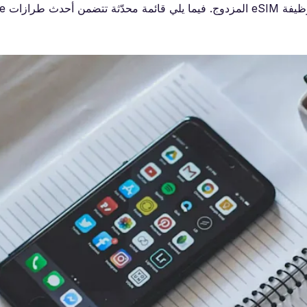
من المفيد إلقاء نظر