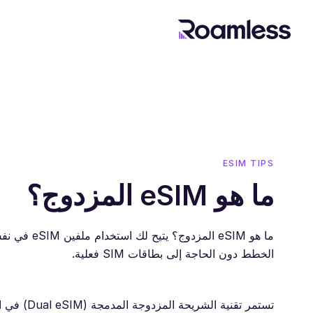
ESIM TIPS
ما هو eSIM المزدوج؟
ما هو eSIM ا
الخطط دون الحاجة إلى بطاقات SIM فعلية.
تستمر تقن