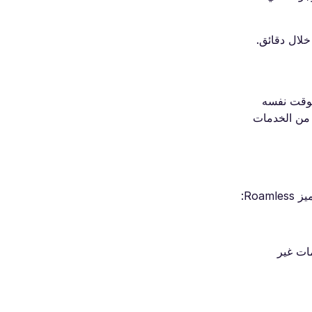
خلال دقائق.
ا تقوم في الوقت نفسه
كل من الخدمات
مات غير