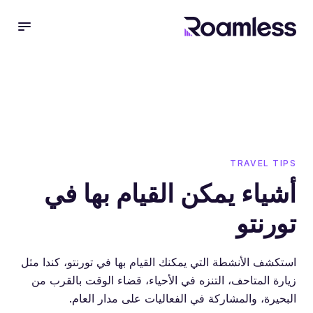
 menu
TRAVEL TIPS
أشياء يمكن القيام بها في
تورنتو
استكشف الأنشطة التي يمكنك القيام بها في تورنتو، كندا مثل
زيارة المتاحف، التنزه في الأحياء، قضاء الوقت بالقرب من
البحيرة، والمشاركة في الفعاليات على مدار العام.