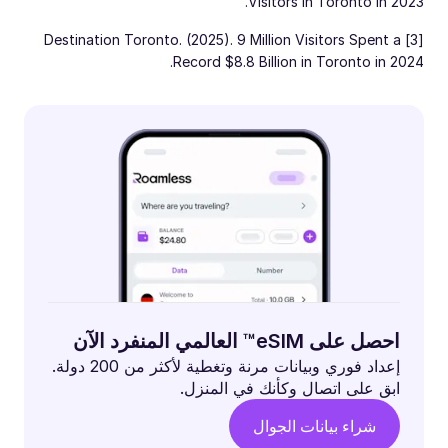
Visitors in Toronto in 2023.
[3] Destination Toronto. (2025). 9 Million Visitors Spent a
Record $8.8 Billion in Toronto in 2024.
احصل على eSIM™ العالمي المنفرد الآن
إعداد فوري وبيانات مرنة وتغطية لأكثر من 200 دولة.
ابق على اتصال وكأنك في المنزل.
شراء بيانات الجوال