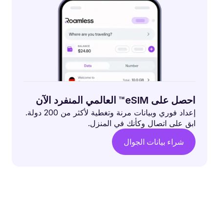
احصل على eSIM™ العالمي المنفرد الآن
إعداد فوري وبيانات مرنة وتغطية لأكثر من 200 دولة.
ابق على اتصال وكأنك في المنزل.
شراء بيانات الجوال