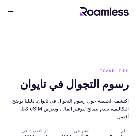
 menu
TRAVEL TIPS
رسوم التجوال في تايوان
اكتشف الحقيقة حول رسوم التجوال في تايوان. دليلنا يوضح
التكاليف، يقدم نصائح لتوفير المال، ويعرض eSIM كحل
أفضل.
بقلم
نُشر في
تم التحديث في