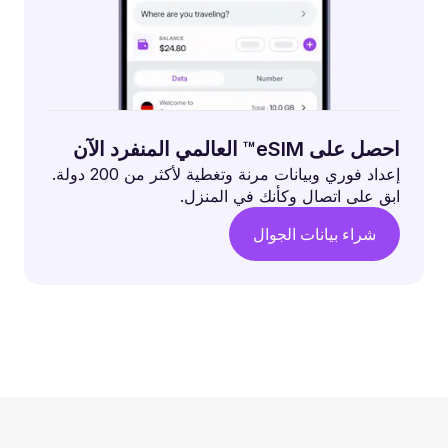
احصل على eSIM™ العالمي المنفرد الآن
إعداد فوري وبيانات مرنة وتغطية لأكثر من 200 دولة.
ابق على اتصال وكأنك في المنزل.
شراء بيانات الجوال