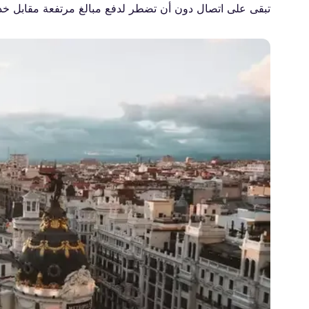
تبقى على اتصال دون أن تضطر لدفع مبالغ مرتفعة مقابل خدمة 