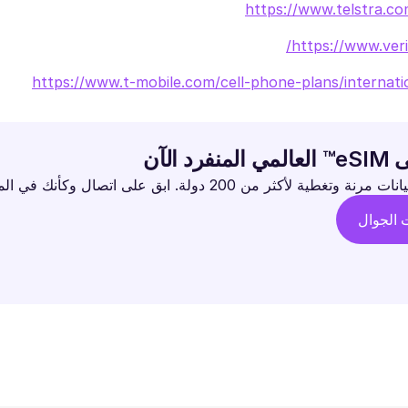
https://www.telstra.com
https://www.veri
https://www.t-mobile.com/cell-phone-plans/internati
د الآن
طية لأكثر من 200 دولة. ابق على اتصال وكأنك في المنزل.
ت الجوال