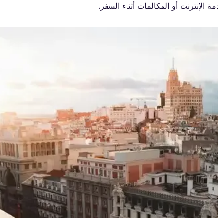
الإنترنت أو المكالمات أثناء السفر.