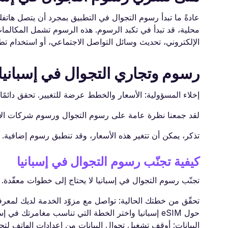
عادةً ما تبدأ رسوم التجوال في التطبيق بمجرد أن يتصل هاتفك
محلية، قد تبدأ في تكبد الرسوم. هذه الرسوم تشمل المكالمات
الإلكتروني، تحديث وسائل التواصل الاجتماعي، أو استخدام ت
رسوم وتجاري التجوال في إسبانيا
إخلاء المسؤولية: الأسعار والخطط عرضة للتغيير. تحقق دائ
لقد جمعنا نظرة عامة على رسوم التجوال ورسوم شركات الات
تذكر، يمكن أن تتغير هذه الأسعار، وقد تنطبق رسوم إضافية.
كيفية تجنّب رسوم التجوال في إسبانيا
تجنّب رسوم التجوال في إسبانيا لا يحتاج إلى خطوات معقّدة. إ