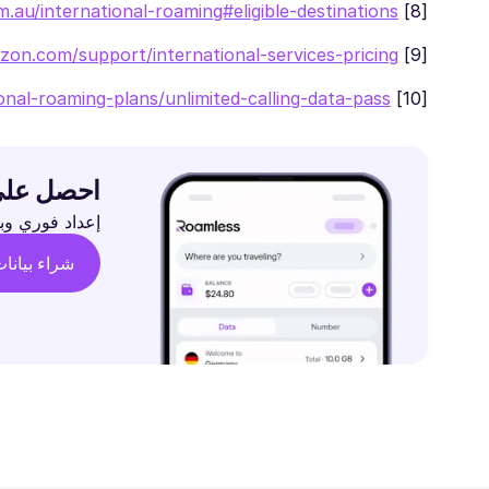
.au/international-roaming#eligible-destinations
[8]
zon.com/support/international-services-pricing/
[9]
onal-roaming-plans/unlimited-calling-data-pass
[10]
احصل على eSIM™ العالمي المنفر
إعداد فوري وبيانات مرنة وتغ
شراء بيانا