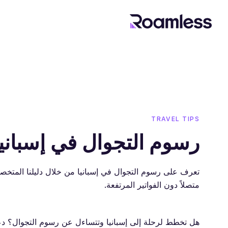
TRAVEL TIPS
رسوم التجوال في إسبانيا
متصلاً دون الفواتير المرتفعة.
هل تخطط لرحلة إلى إسبانيا وتتساءل عن رسوم التجوال؟ دعن