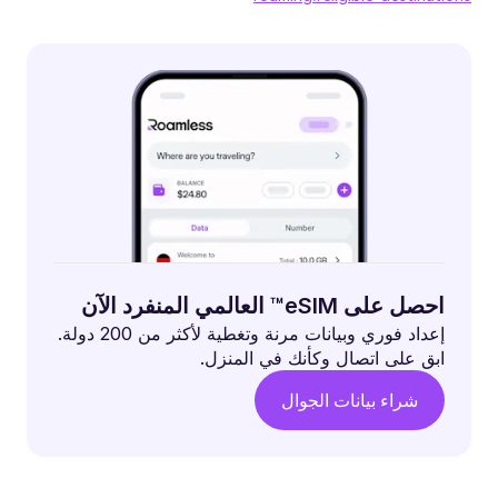
احصل على eSIM™ العالمي المنفرد الآن
إعداد فوري وبيانات مرنة وتغطية لأكثر من 200 دولة.
ابق على اتصال وكأنك في المنزل.
شراء بيانات الجوال