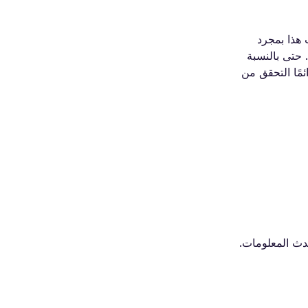
 هذا بمجرد
 حتى بالنسبة
مًا التحقق من
حدث المعلومات.