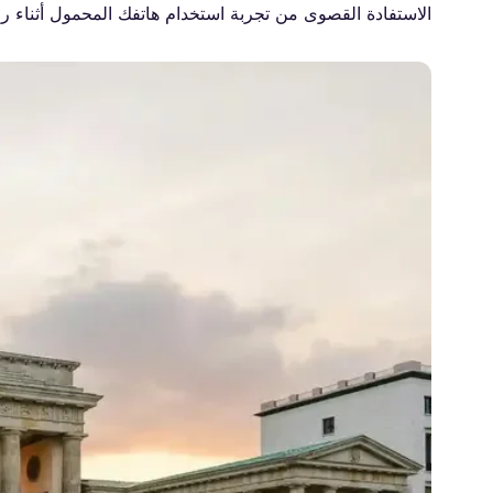
الاستفادة القصوى من تجربة استخدام هاتفك المحمول أثناء ر