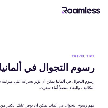
TRAVEL TIPS
رسوم التجوال في ألمانيا
رسوم التجوال في ألمانيا يمكن أن تؤثر بسرعة على ميزانية
التكاليف والبقاء متصلاً أثناء سفرِك.
فهم رسوم التجوال في ألمانيا يمكن أن يوفر عليك الكثير من 