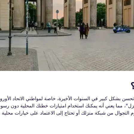
تحسن بشكل كبير في السنوات الأخيرة، خاصة لمواطني الاتحاد الأورو
نزل"، مما يعني أنه يمكنك استخدام امتيازات خطتك المحلية دون رسو
م التجوال من شبكة منزلك أو تحتاج إلى الاعتماد على خيارات محلية لل