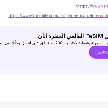
https://www.veri
https://www.t-mobile.com/cell-phone-plans/internati
د الآن
طية لأكثر من 200 دولة. ابق على اتصال وكأنك في المنزل.
ت الجوال