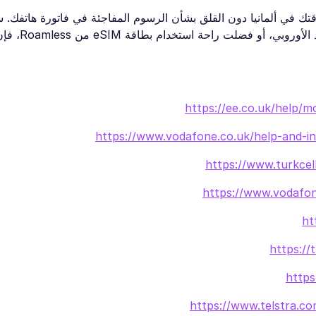
قتك في ألمانيا دون القلق بشأن الرسوم المفاجئة في فاتورة هاتفك. 
بطاقة SIM محلية، أو استفدت من مزا
https://ee.co.uk/help/
https://www.vodafone.co.uk/help-and-in
https://www.turkcell
https://www.vodafone
ht
https://
https
https://www.telstra.com