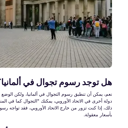
هل توجد رسوم تجوال في ألمانيا؟
نعم، يمكن أن تنطبق رسوم التجوال في ألمانيا، ولكن الوضع 
دولة أخرى في الاتحاد الأوروبي، يمكنك "التجوال كما في الم
ذلك، إذا كنت تزور من خارج الاتحاد الأوروبي، فقد تواجه رسو
بأسعار معقولة.