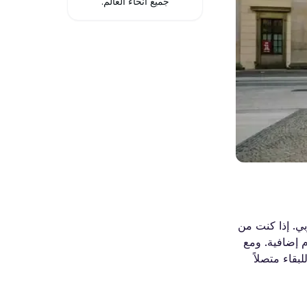
جميع أنحاء العالم.
بي. إذا كنت من
م إضافية. ومع
بقاء متصلاً