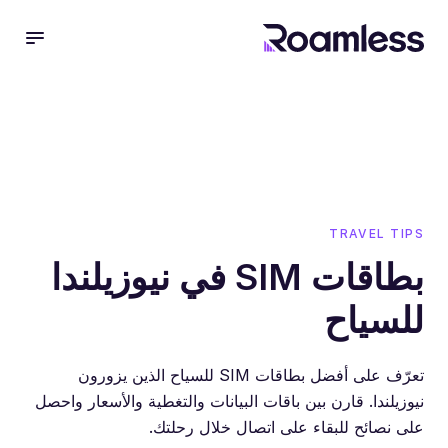
 menu
TRAVEL TIPS
بطاقات SIM في نيوزيلندا
للسياح
تعرّف على أفضل بطاقات SIM للسياح الذين يزورون
نيوزيلندا. قارن بين باقات البيانات والتغطية والأسعار واحصل
على نصائح للبقاء على اتصال خلال رحلتك.