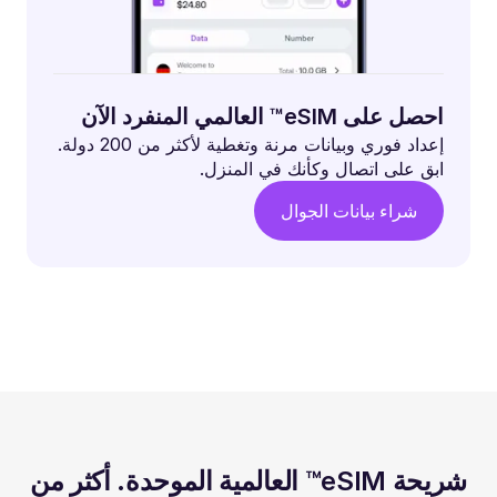
احصل على eSIM™ العالمي المنفرد الآن
إعداد فوري وبيانات مرنة وتغطية لأكثر من 200 دولة.
ابق على اتصال وكأنك في المنزل.
شراء بيانات الجوال
شريحة eSIM™ العالمية الموحدة. أكثر من