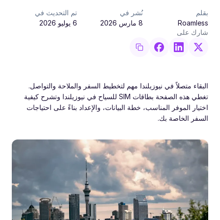
بقلم
نُشر في
تم التحديث في
Roamless
8 مارس 2026
6 يوليو 2026
شارك على
البقاء متصلاً في نيوزيلندا مهم لتخطيط السفر والملاحة والتواصل.
تغطي هذه الصفحة بطاقات SIM للسياح في نيوزيلندا وتشرح كيفية
اختيار الموفر المناسب، خطة البيانات، والإعداد بناءً على احتياجات
السفر الخاصة بك.