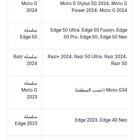
Moto G
Moto G Stylus 5G 2024، Moto G
2024
Power 2024، Moto G 2024
Edge 50 Ultra، Edge 50 Fusion، Edge
سلسلة
Edge 50
50 Pro، Edge 50، Edge 50 Neo
Razr+ 2024، Razr 50 Ultra، Razr 2024،
سلسلة Razr
2024
Razr 50
سلسلة
Moto G34 (حسب المنطقة)
Moto G
2023
سلسلة
Edge 2023، Edge 40 Neo
Edge 2023