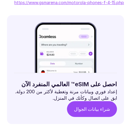
https://www.gsmarena.com/motorola-phones-f-4-15.php
احصل على eSIM™ العالمي المنفرد الآن
إعداد فوري وبيانات مرنة وتغطية لأكثر من 200 دولة.
ابق على اتصال وكأنك في المنزل.
شراء بيانات الجوال