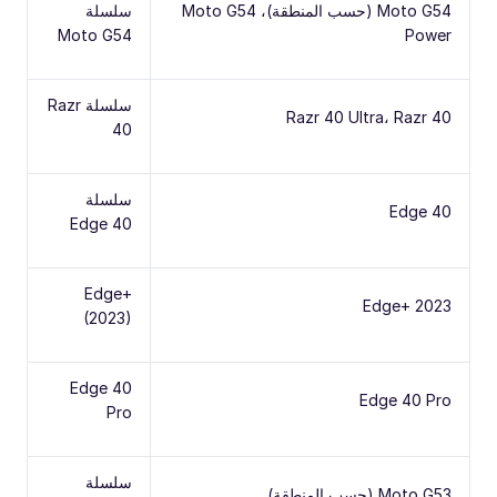
Moto G54 (حسب المنطقة)، Moto G54
سلسلة
Moto G54
Power
سلسلة Razr
Razr 40 Ultra، Razr 40
40
سلسلة
Edge 40
Edge 40
Edge+
Edge+ 2023
(2023)
Edge 40
Edge 40 Pro
Pro
سلسلة
Moto G53 (حسب المنطقة)