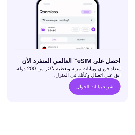
احصل على eSIM™ العالمي المنفرد الآن
إعداد فوري وبيانات مرنة وتغطية لأكثر من 200 دولة.
ابق على اتصال وكأنك في المنزل.
شراء بيانات الجوال