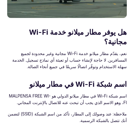
هل يوفر مطار ميلانو خدمة Wi-Fi
مجانية؟
نعم، يقدّم مطار ميلانو خدمة Wi-Fi مجانية وغير محدودة لجميع
المسافرين. لا حاجة لإنشاء حساب أو تعبئة أي نماذج تسجيل. الخدمة
سهلة الاستخدام وتوفّر اتصالًا سريعًا في جميع أنحاء الصالة.
اسم شبكة Wi-Fi في مطار ميلانو
اسم شبكة Wi-Fi في مطار ميلانو الدولي هو MALPENSA FREE WI-
FI، وهو الاسم الذي يجب أن تبحث عنه للاتصال بالإنترنت المجاني.
ملاحظة: عند وصولك إلى المطار، تأكد من اسم الشبكة (SSID) لتضمن
أنك تتصل بالشبكة الرسمية.