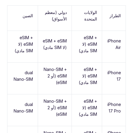
الولايات
دولي (معظم
الطراز
الصين
المتحدة
الأسواق)
eSIM +
eSIM +
eSIM + eSIM
iPhone
eSIM (لا
eSIM (لا
Air
(لا SIM مادي)
SIM مادي)
SIM مادي)
Nano-SIM +
eSIM +
dual
iPhone
eSIM (لا
eSIM (أو 2
Nano-SIM
17
SIM مادي)
eSIM)
Nano-SIM +
eSIM +
dual
iPhone
eSIM (لا
eSIM (أو 2
Nano-SIM
17 Pro
SIM مادي)
eSIM)
Nano-SIM +
eSIM +
iPhone