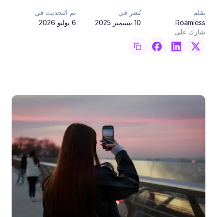
بقلم
نُشر في
تم التحديث في
Roamless
10 سبتمبر 2025
6 يوليو 2026
شارك على