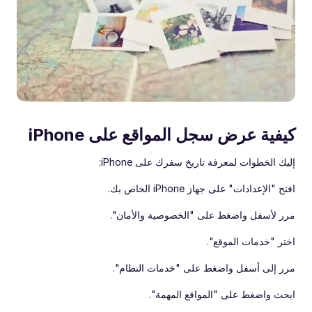
كيفية عرض سجل المواقع على iPhone
إليك الخطوات لمعرفة تاريخ سفرك على iPhone:
افتح "الإعدادات" على جهاز iPhone الخاص بك.
مرر لأسفل واضغط على "الخصوصية والأمان".
اختر "خدمات الموقع".
مرر إلى أسفل واضغط على "خدمات النظام".
ابحث واضغط على "المواقع المهمة".