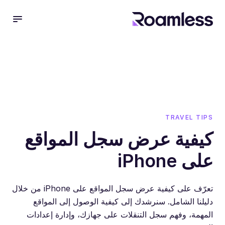
 menu
TRAVEL TIPS
كيفية عرض سجل المواقع
على iPhone
تعرّف على كيفية عرض سجل المواقع على iPhone من خلال
دليلنا الشامل. سنرشدك إلى كيفية الوصول إلى المواقع
المهمة، وفهم سجل التنقلات على جهازك، وإدارة إعدادات