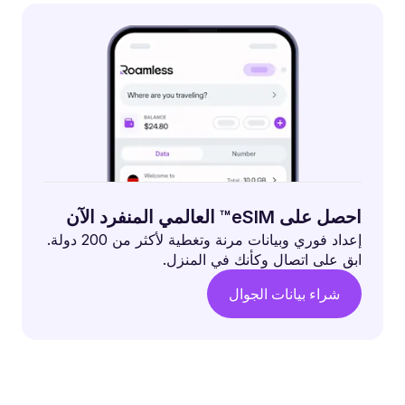
احصل على eSIM™ العالمي المنفرد الآن
إعداد فوري وبيانات مرنة وتغطية لأكثر من 200 دولة.
ابق على اتصال وكأنك في المنزل.
شراء بيانات الجوال