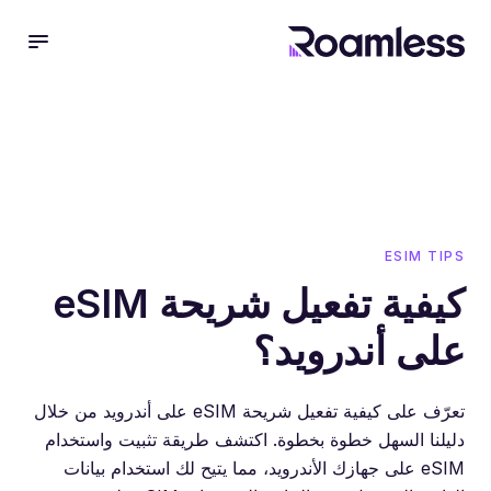
 menu
ESIM TIPS
كيفية تفعيل شريحة eSIM
على أندرويد؟
تعرّف على كيفية تفعيل شريحة eSIM على أندرويد من خلال
دليلنا السهل خطوة بخطوة. اكتشف طريقة تثبيت واستخدام
eSIM على جهازك الأندرويد، مما يتيح لك استخدام بيانات