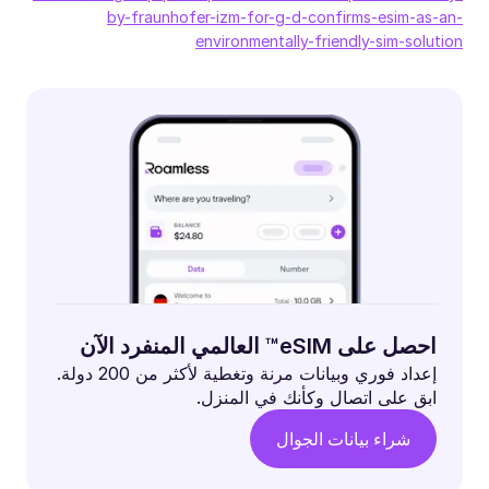
by-fraunhofer-izm-for-g-d-confirms-esim-as-an-
environmentally-friendly-sim-solution
احصل على eSIM™ العالمي المنفرد الآن
إعداد فوري وبيانات مرنة وتغطية لأكثر من 200 دولة.
ابق على اتصال وكأنك في المنزل.
شراء بيانات الجوال