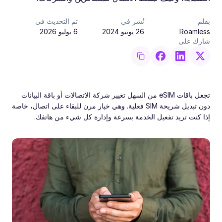
بقلم
نُشر في
تم التحديث في
Roamless
26 يونيو 2024
6 يوليو 2026
شارك على
تجعل باقات eSIM من السهل تغيير شركة الاتصالات أو باقة البيانات
دون تبديل شريحة SIM فعلية. وهي خيار مرن للبقاء على اتصال، خاصة
إذا كنت تريد تفعيل الخدمة بسرعة وإدارة كل شيء من هاتفك.