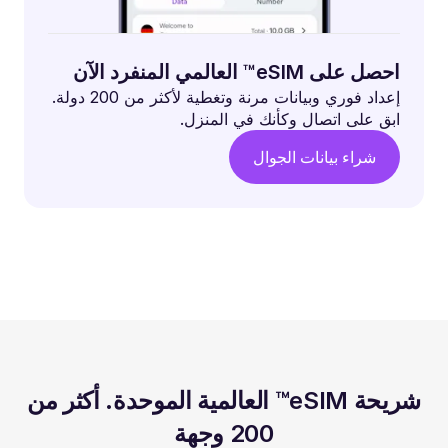
احصل على eSIM™ العالمي المنفرد الآن
إعداد فوري وبيانات مرنة وتغطية لأكثر من 200 دولة.
ابق على اتصال وكأنك في المنزل.
شراء بيانات الجوال
شريحة eSIM™ العالمية الموحدة. أكثر من
200 وجهة