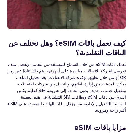
كيف تعمل باقات eSIM؟ وهل تختلف عن
الباقات التقليدية؟
تعمل باقات eSIM من خلال السماح للمستخدمين بتحميل وتفعيل ملف
تعريفي لشركة الاتصالات مباشرة على أجهزتهم. يتم ذلك عادةً عبر رمز
QR أو من خلال تطبيق توفره شركة الاتصالات. بعد تحميل الملف،
يمكن للمستخدمين إدارة باقاتهم، والتبديل بين شركات الاتصالات،
وتفعيل خدمات جديدة بدون الحاجة إلى شريحة SIM فعلية. يكمن
الفرق بين باقات eSIM وبطاقات SIM التقليدية في هذه العملية
السلسة للتفعيل والإدارة، مما يجعل باقات الهاتف المعتمدة على eSIM
أكثر راحة ومرونة.
مزايا باقات eSIM