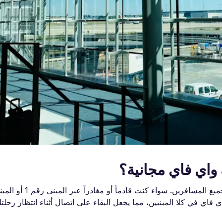
واي فاي مجانية؟
 فاي في كلا المبنيين، مما يجعل البقاء على اتصال أثناء انتظار رحلتك 