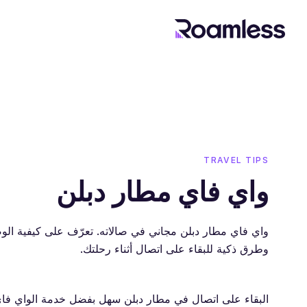
TRAVEL TIPS
واي فاي مطار دبلن
وطرق ذكية للبقاء على اتصال أثناء رحلتك.
البقاء على اتصال في مطار دبلن سهل بفضل خدمة الواي فاي ا