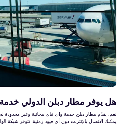
هل يوفر مطار دبلن الدولي خدمة 
يمكنك الاتصال بالإنترنت دون أي قيود زمنية. تتوفر شبكة الواي