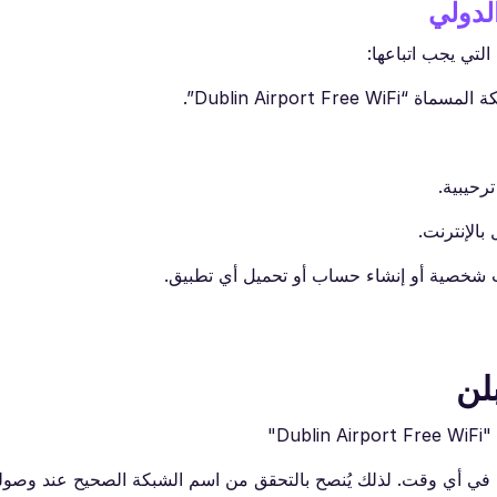
الدولي
لتي يجب اتباعها:
Dublin Airport”.
رحيبية.
الإنترنت.
ت شخصية أو إنشاء حساب أو تحميل أي تطبيق.
لن
ه في أي وقت. لذلك يُنصح بالتحقق من اسم الشبكة الصحيح عند وصول