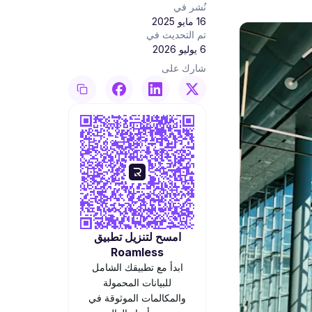
نُشر في
16 مايو 2025
تم التحديث في
6 يوليو 2026
شارك على
امسح لتنزيل تطبيق
Roamless
ابدأ مع تطبيقك الشامل
للبيانات المحمولة
والمكالمات الموثوقة في