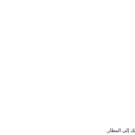
ك إلى المطار.