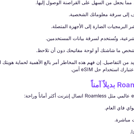
ك، مما يجعل من السهل على القراصنة الوصول إليها.
ف إلى سرقة معلوماتك الشخصية.
شر البرمجيات الضارة إلى الأجهزة المتصلة.
شرعية، وتُستخدم لسرقة بيانات المستخدمين.
 شخص ما شاشتك أو لوحة مفاتيحك دون أن تلاحظ.
بكة WiFi في المطار آمنة لمزيد من التفاصيل. إن فهم هذه المخاطر أمر بالغ الأهمية لحماية هويت
ك استخدام حل eSIM آمن.
واي فاي العام.
.