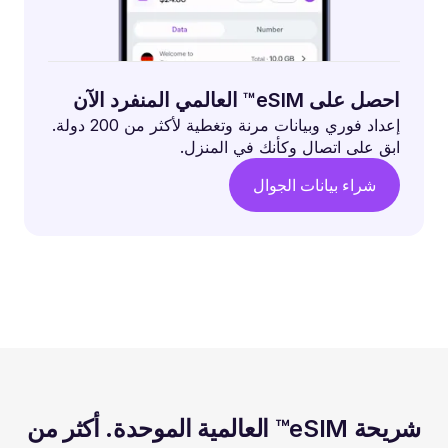
احصل على eSIM™ العالمي المنفرد الآن
إعداد فوري وبيانات مرنة وتغطية لأكثر من 200 دولة.
ابق على اتصال وكأنك في المنزل.
شراء بيانات الجوال
شريحة eSIM™ العالمية الموحدة. أكثر من