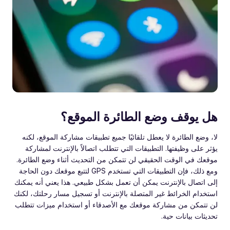
هل يوقف وضع الطائرة الموقع؟
لا، وضع الطائرة لا يعطل تلقائيًا جميع تطبيقات مشاركة الموقع، لكنه
يؤثر على وظيفتها. التطبيقات التي تتطلب اتصالاً بالإنترنت لمشاركة
موقعك في الوقت الحقيقي لن تتمكن من التحديث أثناء وضع الطائرة.
ومع ذلك، فإن التطبيقات التي تستخدم GPS لتتبع موقعك دون الحاجة
إلى اتصال بالإنترنت يمكن أن تعمل بشكل طبيعي. هذا يعني أنه يمكنك
استخدام الخرائط غير المتصلة بالإنترنت أو تسجيل مسار رحلتك، لكنك
لن تتمكن من مشاركة موقعك مع الأصدقاء أو استخدام ميزات تتطلب
تحديثات بيانات حية.