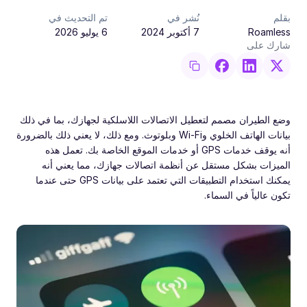
بقلم
نُشر في
تم التحديث في
Roamless
7 أكتوبر 2024
6 يوليو 2026
شارك على
وضع الطيران مصمم لتعطيل الاتصالات اللاسلكية لجهازك، بما في ذلك
بيانات الهاتف الخلوي وWi-Fi وبلوتوث. ومع ذلك، لا يعني ذلك بالضرورة
أنه يوقف خدمات GPS أو خدمات الموقع الخاصة بك. تعمل هذه
الميزات بشكل مستقل عن أنظمة اتصالات جهازك، مما يعني أنه
يمكنك استخدام التطبيقات التي تعتمد على بيانات GPS حتى عندما
تكون عالياً في السماء.