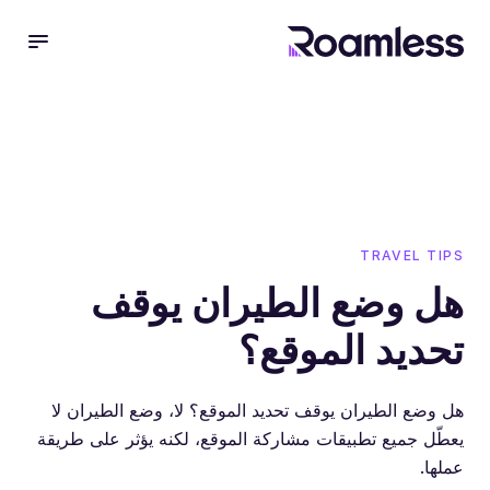
 menu
TRAVEL TIPS
هل وضع الطيران يوقف
تحديد الموقع؟
هل وضع الطيران يوقف تحديد الموقع؟ لا، وضع الطيران لا
يعطّل جميع تطبيقات مشاركة الموقع، لكنه يؤثر على طريقة
عملها.