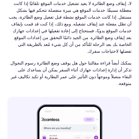
لا، إيقاف وضع الطائرة لا يعيد تشغيل خدمات الموقع تلقائيًا إذا كانت
معطلة مسبقًا. خدمات الموقع هي ميزة منفصلة تتحكم فيها بشكل
مستقل. إذا كانت خدمات الموقع نشطة قبل تفعيل وضع الطائرة، يجب
أن تظل مفعلة عند إيقاف تشغيله. ومع ذلك، إذا كنت قد قمت بإيقاف
خدمات الموقع يدويًا، فستحتاج إلى إعادة تفعيلها في إعدادات جهازك
بعد إيقاف وضع الطائرة. من الجيد دائمًا التحقق من إعدادات الموقع
الخاصة بك بعد الرحلة للتأكد من أن كل شيء مُعد بالطريقة التي
تفضلها لاحتياجات سفرك.
يمكنك أيضاً قراءة مقالتنا حول هل يوقف وضع الطائرة رسوم التجوال.
تذكر أن إدارة إعدادات جهازك أثناء السفر يمكن أن يساعدك على
البقاء متصلاً وموجهاً دون التأثير على عمر البطارية أو تكبد تكاليف غير
متوقعة.