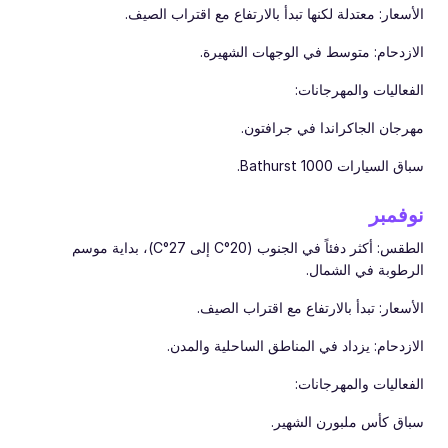
الأسعار: معتدلة لكنها تبدأ بالارتفاع مع اقتراب الصيف.
الازدحام: متوسط في الوجهات الشهيرة.
الفعاليات والمهرجانات:
مهرجان الجاكراندا في جرافتون.
سباق السيارات Bathurst 1000.
نوفمبر
الطقس: أكثر دفئاً في الجنوب (20°C إلى 27°C)، بداية موسم
الرطوبة في الشمال.
الأسعار: تبدأ بالارتفاع مع اقتراب الصيف.
الازدحام: يزداد في المناطق الساحلية والمدن.
الفعاليات والمهرجانات:
سباق كأس ملبورن الشهير.