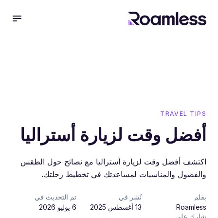
 menu
TRAVEL TIPS
أفضل وقت لزيارة أستراليا
اكتشف أفضل وقت لزيارة أستراليا مع نصائح حول الطقس
والفصول والمناسبات لمساعدتك في تخطيط رحلتك.
بقلم
نُشر في
تم التحديث في
Roamless
13 أغسطس 2025
6 يوليو 2026
شارك على