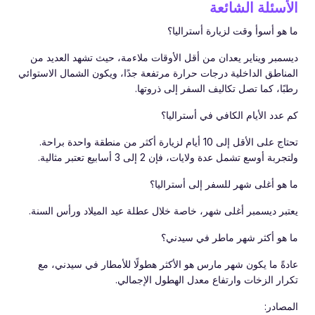
الأسئلة الشائعة
ما هو أسوأ وقت لزيارة أستراليا؟
ديسمبر ويناير يعدان من أقل الأوقات ملاءمة، حيث تشهد العديد من
المناطق الداخلية درجات حرارة مرتفعة جدًا، ويكون الشمال الاستوائي
رطبًا، كما تصل تكاليف السفر إلى ذروتها.
كم عدد الأيام الكافي في أستراليا؟
تحتاج على الأقل إلى 10 أيام لزيارة أكثر من منطقة واحدة براحة.
ولتجربة أوسع تشمل عدة ولايات، فإن 2 إلى 3 أسابيع تعتبر مثالية.
ما هو أغلى شهر للسفر إلى أستراليا؟
يعتبر ديسمبر أغلى شهر، خاصة خلال عطلة عيد الميلاد ورأس السنة.
ما هو أكثر شهر ماطر في سيدني؟
عادةً ما يكون شهر مارس هو الأكثر هطولًا للأمطار في سيدني، مع
تكرار الزخات وارتفاع معدل الهطول الإجمالي.
المصادر: