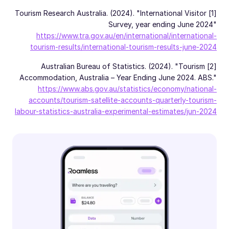
[1] Tourism Research Australia. (2024). "International Visitor
Survey, year ending June 2024"
https://www.tra.gov.au/en/international/international-
tourism-results/international-tourism-results-june-2024
[2] Australian Bureau of Statistics. (2024). "Tourism
Accommodation, Australia – Year Ending June 2024. ABS."
https://www.abs.gov.au/statistics/economy/national-
accounts/tourism-satellite-accounts-quarterly-tourism-
labour-statistics-australia-experimental-estimates/jun-2024