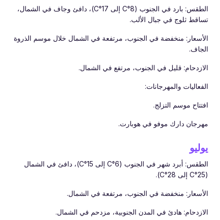
الطقس: بارد في الجنوب (8°C إلى 17°C)، دافئ وجاف في الشمال،
تساقط ثلوج في جبال الألب.
الأسعار: منخفضة في الجنوب، مرتفعة في الشمال خلال موسم الذروة
الجاف.
الازدحام: قليل في الجنوب، مرتفع في الشمال.
الفعاليات والمهرجانات:
افتتاح موسم التزلج.
مهرجان دارك موفو في هوبارت.
يوليو
الطقس: أبرد شهر في الجنوب (6°C إلى 15°C)، دافئ في الشمال
(25°C إلى 28°C).
الأسعار: منخفضة في الجنوب، مرتفعة في الشمال.
الازدحام: هادئ في المدن الجنوبية، مزدحم في الشمال.