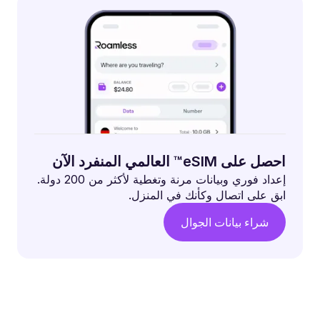
احصل على eSIM™ العالمي المنفرد الآن
إعداد فوري وبيانات مرنة وتغطية لأكثر من 200 دولة.
ابق على اتصال وكأنك في المنزل.
شراء بيانات الجوال