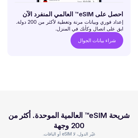
احصل على eSIM™ العالمي المنفرد الآن
إعداد فوري وبيانات مرنة وتغطية لأكثر من 200 دولة.
ابق على اتصال وكأنك في المنزل.
شراء بيانات الجوال
شريحة eSIM™ العالمية الموحدة. أكثر من
200 وجهة