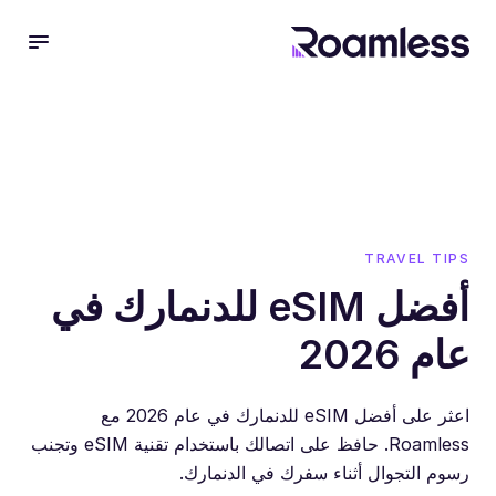
 menu
TRAVEL TIPS
أفضل eSIM للدنمارك في
عام 2026
اعثر على أفضل eSIM للدنمارك في عام 2026 مع
Roamless. حافظ على اتصالك باستخدام تقنية eSIM وتجنب
رسوم التجوال أثناء سفرك في الدنمارك.