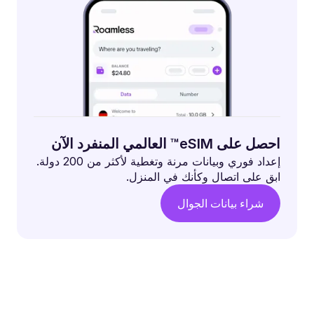
احصل على eSIM™ العالمي المنفرد الآن
إعداد فوري وبيانات مرنة وتغطية لأكثر من 200 دولة.
ابق على اتصال وكأنك في المنزل.
شراء بيانات الجوال