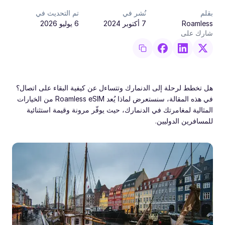
بقلم
نُشر في
تم التحديث في
Roamless
7 أكتوبر 2024
6 يوليو 2026
شارك على
هل تخطط لرحلة إلى الدنمارك وتتساءل عن كيفية البقاء على اتصال؟
في هذه المقالة، سنستعرض لماذا يُعد Roamless eSIM من الخيارات
المثالية لمغامرتك في الدنمارك، حيث يوفّر مرونة وقيمة استثنائية
للمسافرين الدوليين.