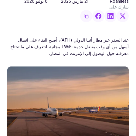
Roamless
21 مارس 2025
6 يوليو 2026
شارك على
عند السفر عبر مطار أثينا الدولي (ATH)، أصبح البقاء على اتصال
أسهل من أي وقت بفضل خدمة WiFi المجانية. لنتعرف على ما تحتاج
معرفته حول الوصول إلى الإنترنت في المطار.