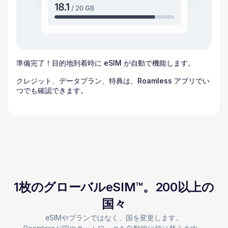
準備完了！目的地到着時に eSIM が自動で機能します。
クレジット、データプラン、特典は、Roamless アプリでい
つでも確認できます。
1枚のグローバルeSIM™。200以上の
国々
eSIMやプランではなく、国を変更します。