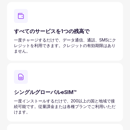
すべてのサービスを1つの残高で
一度チャージするだけで、データ通信、通話、SMSにク
レジットを利用できます。クレジットの有効期限はあり
ません。
シングルグローバルeSIM™
一度インストールするだけで、200以上の国と地域で接
続可能です。従量課金または各種プランでご利用いただ
けます。