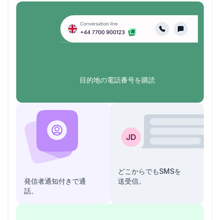
目的地の電話番号を購読
どこからでもSMSを
発信者通知付きで通
送受信。
話。