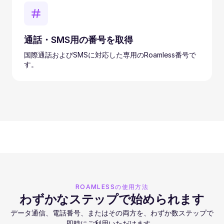
通話・SMS用の番号を取得
国際通話およびSMSに対応した専用のRoamless番号で
す。
ROAMLESSの使用方法
わずかなステップで始められます
データ通信、電話番号、またはその両方を、わずか数ステップで
即時にご利用いただけます。