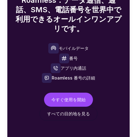
Roamless：データ通信、通
話、SMS、電話番号を世界中で
利用できるオールインワンアプ
リです。
モバイルデータ
番号
アプリ内通話
Roamless 番号の詳細
今すぐ使用を開始
すべての目的地を見る