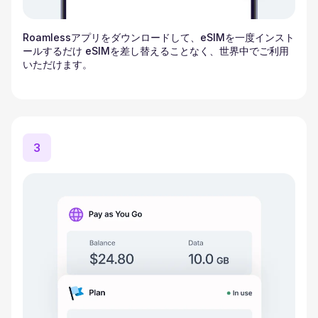
Roamlessアプリをダウンロードして、eSIMを一度インスト
ールするだけ eSIMを差し替えることなく、世界中でご利用
いただけます。
3