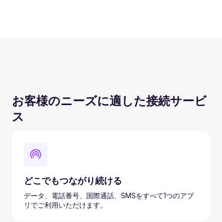
お客様のニーズに適した接続サービ
ス
どこでもつながり続ける
データ、電話番号、国際通話、SMSをすべて1つのアプ
リでご利用いただけます。