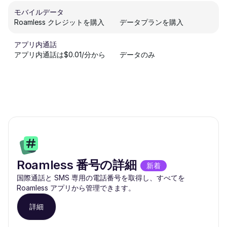
モバイルデータ
Roamless クレジットを購入
データプランを購入
アプリ内通話
アプリ内通話は$0.01/分から
データのみ
Roamless 番号の詳細
新着
国際通話と SMS 専用の電話番号を取得し、すべてを
Roamless アプリから管理できます。
詳細