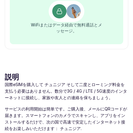
WiFiまたはデータ経由で無料通話とメ
ッセージ。
説明
国際eSIMを購入して チュニジア そして二度とローミング料金を
支払う必要はありません。数分で3G / 4G / LTE / 5G速度のインタ
ーネットに接続し、家族や友人との連絡を保ちましょう。
サービスの利用開始は簡単です。ご購入後、メールにQRコードが
届きます。スマートフォンのカメラでスキャンし、アプリをイン
ストールするだけで、次の国で高速で安定したインターネット接
続をお楽しみいただけます： チュニジア.