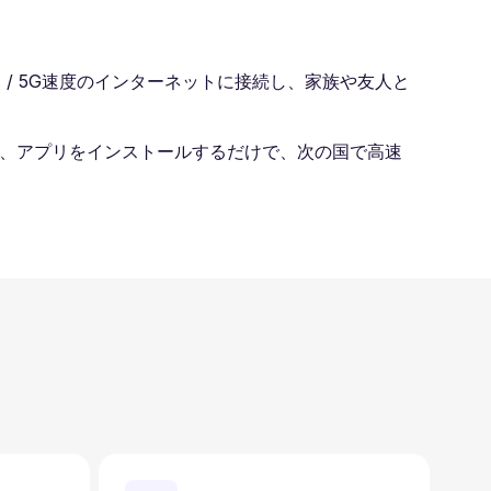
TE / 5G速度のインターネットに接続し、家族や友人と
し、アプリをインストールするだけで、次の国で高速