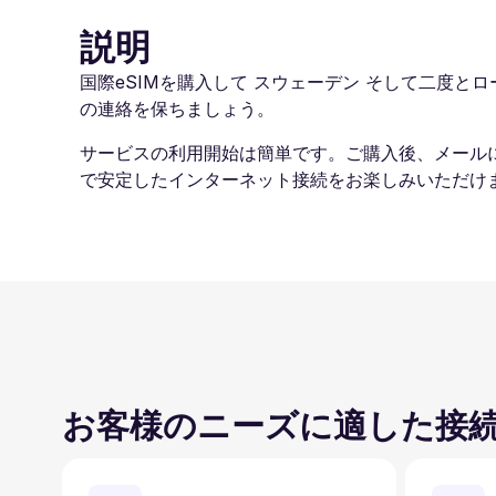
説明
国際eSIMを購入して スウェーデン そして二度とロー
の連絡を保ちましょう。
サービスの利用開始は簡単です。ご購入後、メール
で安定したインターネット接続をお楽しみいただけま
お客様のニーズに適した接