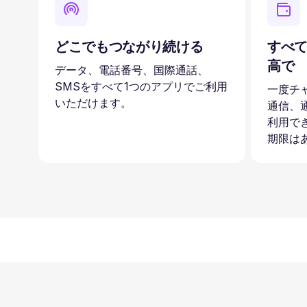
どこでもつながり続ける
すべて
高で
データ、電話番号、国際通話、
SMSをすべて1つのアプリでご利用
一度チ
いただけます。
通信、
利用で
期限は