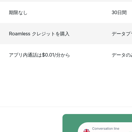
期限なし
30日間
Roamless クレジットを購入
データプ
アプリ内通話は$0.01/分から
データの