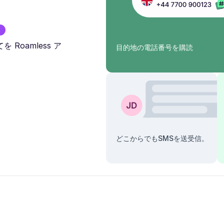
Roamless ア
目的地の電話番号を購読
どこからでもSMSを送受信。