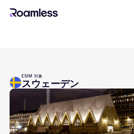
ESIM 対象
スウェーデン