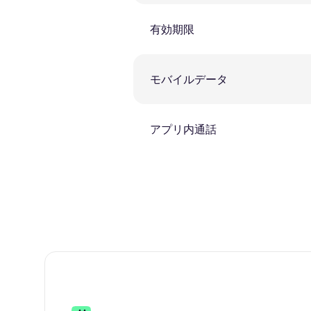
有効期限
モバイルデータ
アプリ内通話