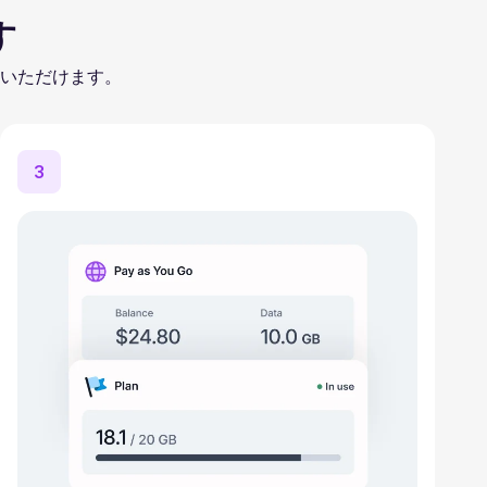
す
いただけます。
3