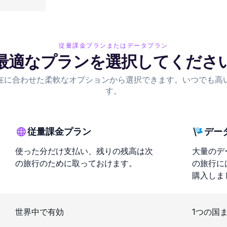
従量課金プランまたはデータプラン
最適なプランを選択してくださ
在に合わせた柔軟なオプションから選択できます。いつでも高
す。
従量課金プラン
デー
使った分だけ支払い、残りの残高は次
大量のデ
の旅行のために取っておけます。
の旅行に
購入しま
世界中で有効
1つの国