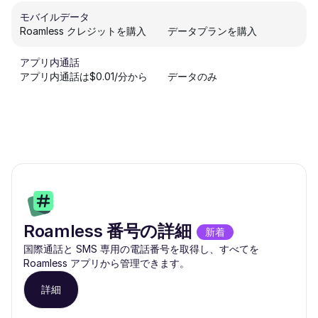
モバイルデータ
Roamless クレジットを購入
データプランを購入
アプリ内通話
アプリ内通話は$0.01/分から
データのみ
Roamless 番号の詳細
新着
国際通話と SMS 専用の電話番号を取得し、すべてを
Roamless アプリから管理できます。
詳細