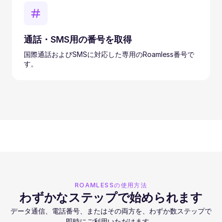
通話・SMS用の番号を取得
国際通話およびSMSに対応した専用のRoamless番号で
す。
ROAMLESSの使用方法
わずかなステップで始められます
データ通信、電話番号、またはその両方を、わずか数ステップで
即時にご利用いただけます。