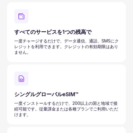
すべてのサービスを1つの残高で
一度チャージするだけで、データ通信、通話、SMSにク
レジットを利用できます。クレジットの有効期限はあり
ません。
シングルグローバルeSIM™
一度インストールするだけで、200以上の国と地域で接
続可能です。従量課金または各種プランでご利用いただ
けます。