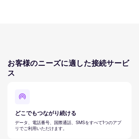
お客様のニーズに適した接続サービ
ス
どこでもつながり続ける
データ、電話番号、国際通話、SMSをすべて1つのアプ
リでご利用いただけます。