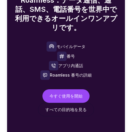
Roamless：データ通信、通
話、SMS、電話番号を世界中で
利用できるオールインワンアプ
リです。
モバイルデータ
番号
アプリ内通話
Roamless 番号の詳細
今すぐ使用を開始
すべての目的地を見る