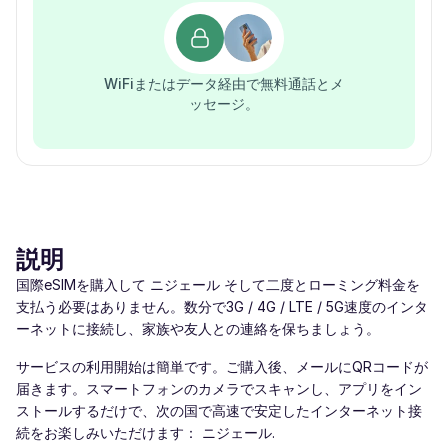
WiFiまたはデータ経由で無料通話とメ
ッセージ。
説明
国際eSIMを購入して ニジェール そして二度とローミング料金を
支払う必要はありません。数分で3G / 4G / LTE / 5G速度のインタ
ーネットに接続し、家族や友人との連絡を保ちましょう。
サービスの利用開始は簡単です。ご購入後、メールにQRコードが
届きます。スマートフォンのカメラでスキャンし、アプリをイン
ストールするだけで、次の国で高速で安定したインターネット接
続をお楽しみいただけます： ニジェール.