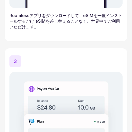
Roamlessアプリをダウンロードして、eSIMを一度インスト
ールするだけ eSIMを差し替えることなく、世界中でご利用
いただけます。
3