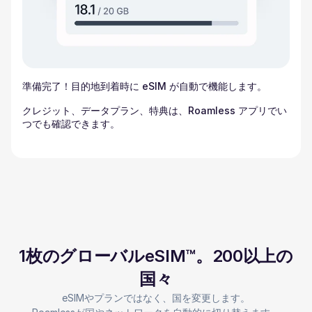
準備完了！目的地到着時に eSIM が自動で機能します。
クレジット、データプラン、特典は、Roamless アプリでい
つでも確認できます。
1枚のグローバルeSIM™。200以上の
国々
eSIMやプランではなく、国を変更します。