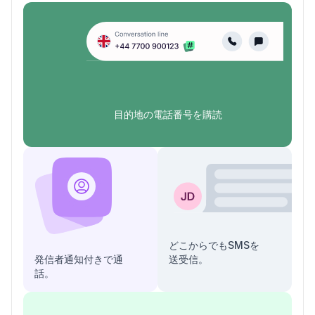
目的地の電話番号を購読
どこからでもSMSを
発信者通知付きで通
送受信。
話。